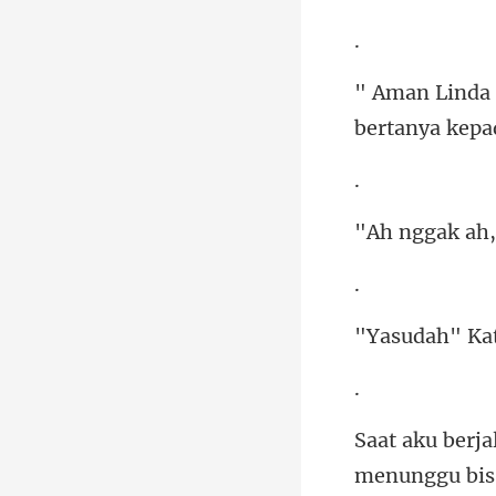
ah" Ka