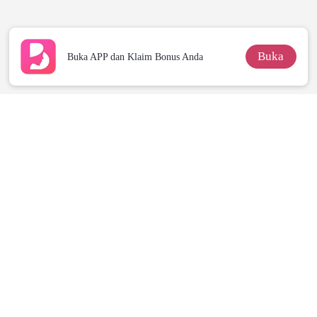
Miliarder
Buka
Buka APP dan Klaim Bonus Anda