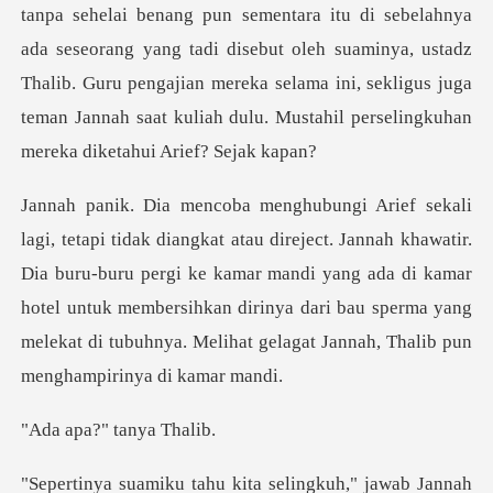
pun sementara itu di sebelahnya
ada seseorang yang tadi disebut oleh suaminya, ustadz
Thalib. Guru pengajian mereka
khawatir.
Dia buru-buru pergi ke kamar mandi yang ada di kamar
hotel untuk membersihkan dirinya dari
?" tanya
ingkuh," jawab Jannah