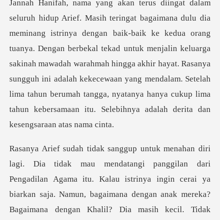
orang
tuanya. Dengan berbekal tekad untuk menjalin keluarga
sakinah mawadah warahmah hingga akhir hayat. Rasanya
sungguh ini adalah kekecewaan yang me
bagaimana dengan anak mereka?
Bagaimana dengan Khalil? Dia masih kecil. Tidak