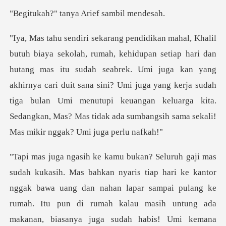
tanya Arief s
as itu sudah seabrek. Umi juga kan yang
akhirnya cari duit sana sini? Umi juga yang kerja sudah
tiga bulan Umi menutupi
tiap hari ke kantor
nggak bawa uang dan nahan lapar sampai pulang ke
rumah. Itu pun di