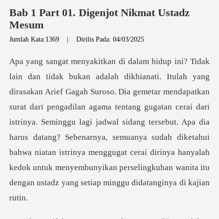
Bab 1 Part 01. Digenjot Nikmat Ustadz
Mesum
Jumlah Kata:1369
|
Dirilis Pada: 04/03/2025
t dari pengadilan agama tentang gugatan cerai dari
istrinya. Seminggu lagi jadwal sidang tersebut. Apa dia
harus datang? Sebenarnya, semuanya sudah diketahui
bahwa