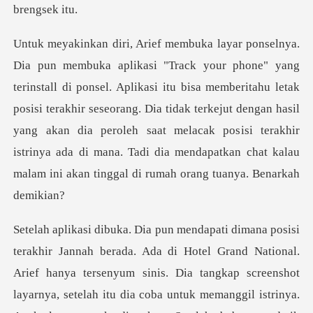
kasi itu bisa memberitahu letak
posisi terakhir seseorang. Dia tidak terkejut dengan hasil
yang akan dia peroleh saat melacak pos
onal.
Arief hanya tersenyum sinis. Dia tangkap screenshot
layarnya, setelah itu dia coba untuk memanggil