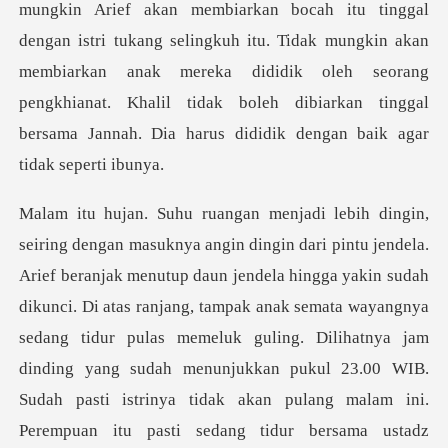
mungkin Arief akan membiarkan bocah itu tinggal
dengan istri tukang selingkuh itu. Tidak mungk
la hingga yakin sudah
dikunci. Di atas ranjang, tampak anak semata wayangnya
sedang tidur pulas memeluk guling. Dilihatnya jam
dinding yang su