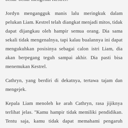
ijangkau oleh hampir semua orang. Dia sama
sekali tidak mengenalnya, tapi kalau bualannya ini dapat
mengukuhka
di dekatnya, tertawa
kan.
Tentu saja, kamu tidak dapat memahami pengaruh