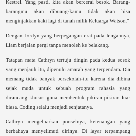
Kestrel. Yang pasti, kita akan bercerai besok. Bar
at pada lengannya,
Liam berjalan
am. Dia
memang tidak banyak bersekolah-itu karena dia dibina
sejak muda untuk sebuah program rahasi
menyelimuti dirinya. Di layar terpampang