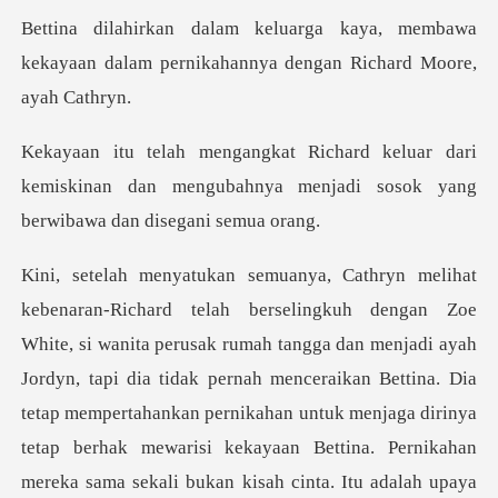
a, membawa
kekayaan dalam pernikahann
dari
kemiskinan dan mengubahnya menjadi sos
menjadi ayah
Jordyn, tapi dia tidak pernah menceraikan Bettina. Dia
tetap mempertahankan pernikahan untuk menjaga dirinya
tetap berhak mewari