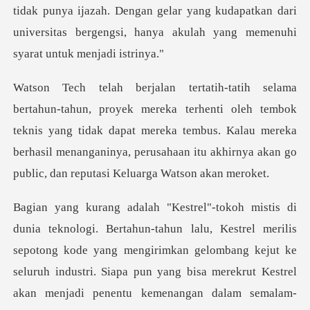
tidak punya ijazah. Den
i oleh tembok
teknis yang tidak dapat mereka tembus. Kalau mereka
berhasil menanganiny
potong kode yang mengirimkan gelombang kejut ke
seluruh industri. Siapa pun yang bisa merekrut Kestrel
akan