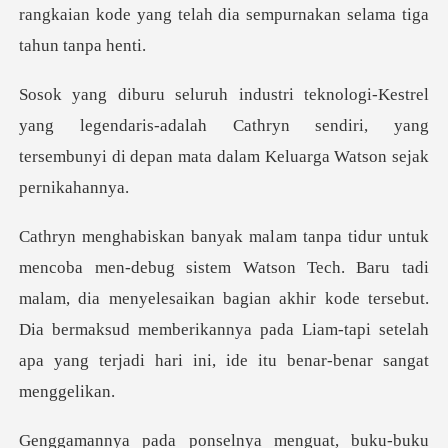
rangkaian kode
ng legendaris-adalah Cathryn sendiri, yang
tersembunyi
Baru tadi
malam, dia menyelesaikan bagian akhir kode tersebut.
Dia bermaksud memberikannya