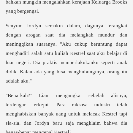
aranya. "Aku cukup beruntung dapat
menghadiri salah satu kuliah Kestrel saat aku belajar di
luar negeri.
sa industri telah
menghabiskan banyak uang untuk melacak Kestrel tapi
sia-s