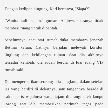
bingung, Karl b
Andrew, suaranya tidak
me
berjalan melewati koridor,
linglung dan kehilangan tujuan. Saat dia akh
dekatnya, satu tangannya berada di
saku, garis wajahnya yang tajam diter