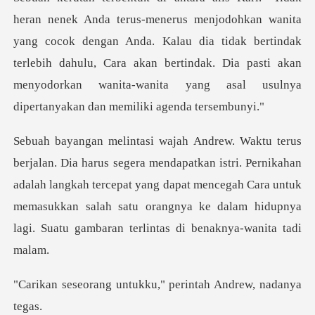
ita
yang cocok dengan Anda. Kalau dia tidak bertindak
terlebih dahulu, Cara akan bertindak. Dia pas
istri. Pernikahan
adalah langkah tercepat yang dapat mencegah Cara untuk
memasukkan salah s
ntukku," perintah An