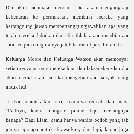
ka yang
bertanggung jawab mempertanggungjawabkan apa yang
telah mereka lakukan-dan
p rencana yang mereka buat dan laksanakan-dan dia
akan
am, kamu hanya wanita bodoh yang tak
punya apa-apa untuk ditawarkan, dan lagi, kamu juga