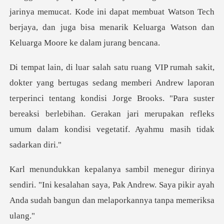
Kode ini dapat membuat Watson Tech
berjaya, dan juga bisa mena
Andrew laporan
terperinci tentang kondisi Jorge Brooks. "Para suster
bereaksi berlebihan. Ge
ri. "Ini kesalahan saya, Pak Andrew. Saya pikir ayah
An