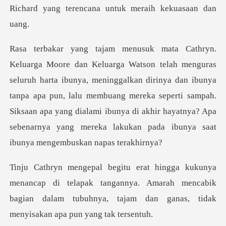
ya, meninggalkan dirinya dan ibunya
tanpa apa pun, lalu membuang mereka seperti sampah.
Siksaan apa yang dialami ib
i telapak tangannya. Amarah mencabik
bagian dalam tubuhnya,