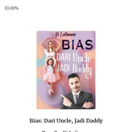
10.00%
Bias: Dari Uncle, Jadi Daddy