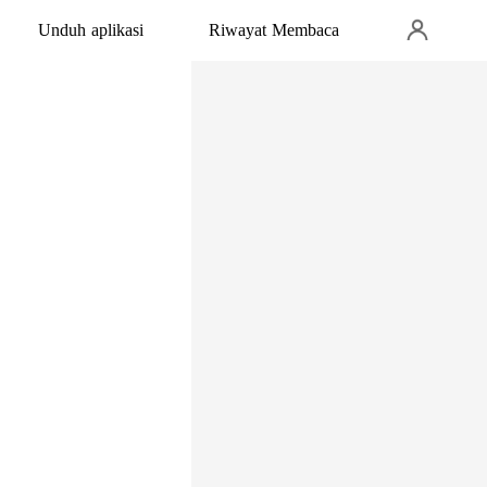
Unduh aplikasi
Riwayat Membaca