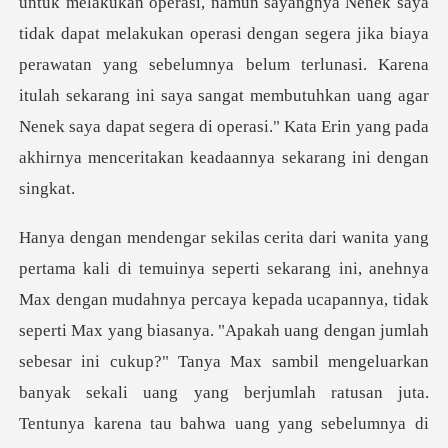
untuk melakukan operasi, namun sayangnya Nenek saya
tidak dapat melakukan operasi dengan segera jika b
akah uang dengan jumlah
sebesar ini cukup?" Tanya Max sambil mengeluarkan
banyak sekali uang yang berjumlah ratusan juta.
Tentunya karena tau bahwa uang yang sebelumnya di