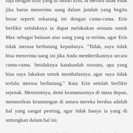
ini dengan cuma-cuma. Erin
berfikir setidaknya ia dapat melakukan sesuatu untuk
Max sebagai balasan atas uang yang ia terima, agar Erin
tidak merasa berhutang kepadanya. "Tidak, saya tidak
bisa menerima uang ini jika Anda memberikannya secara
cuma-cuma. Setidaknya katakanlah sesuatu, apa yan