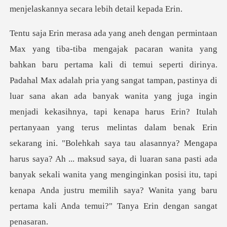
uar sana akan ada banyak wanita yang juga ingin
menjadi kekasihnya, tapi kenapa harus Erin? Itulah
pertanyaan yang terus melintas dalam benak Erin
sekarang ini. "Bolehkah saya tau alasannya? Mengapa
harus saya?