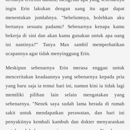
ingin Erin lakukan dengan uang itu agar dapat
menentukan jumlahnya. "Sebelumnya, bolehkan aku
bertanya sesuatu padamu? Sebenarnya kena
udah lama berada di rumah
sakit untuk mendapatkan perawatan, dan hari ini
penyakitnya kembali kambuh dan dokter menyarankan