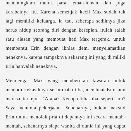
membungkam mulut para teman-teman dan juga
kerabatnya itu. Karena semenjak kecil Max sudah tak
lagi memiliki keluarga, ia tau, seberapa sedihnya j
ya, bukan maksud
Erin untuk menolak pria di depannya ini secara mentah-
mentah, sebenarnya siapa wanita di dunia ini yang dapat