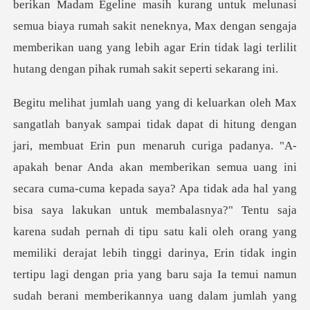
berikan Madam Egelin
rikan semua uang ini
secara cuma-cuma kepada saya? Apa tidak ada hal yang
bisa saya lakukan untuk membalasnya?" Tentu saja
karena sudah pernah di tipu satu kali oleh orang yang
memiliki