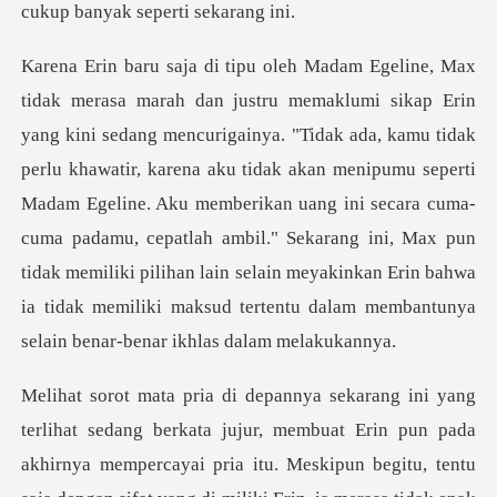
ak
perlu khawatir, karena aku tidak akan menipumu seperti
Madam Egeline. Aku memberikan uang ini secara cuma-
cuma padamu, cepatlah ambil." Sekarang ini, Max