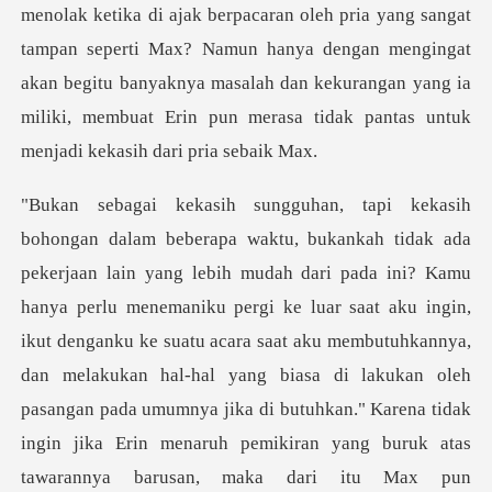
menolak ketika di ajak berpacaran oleh pria yang sangat
tam
aniku pergi ke luar saat aku ingin,
ikut denganku ke suatu acara saat aku membutuhkannya,
dan melakukan hal-hal yang biasa di lakukan oleh
pasangan pada umumnya jika