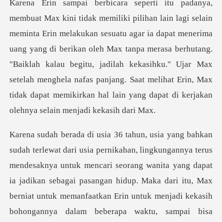
gar ia dapat menerima
uang yang di berikan oleh Max tanpa merasa berhutang.
"Baiklah kalau begitu, jadilah kekasihku." Ujar Max
setelah men
memanfaatkan Erin untuk menjadi kekasih
bohongannya dalam beberapa waktu, sampai bisa