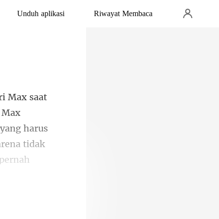
Unduh aplikasi
Riwayat Membaca
a Max
 yang harus