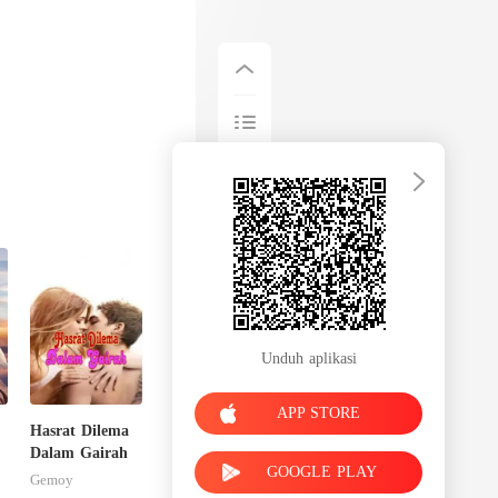
Unduh aplikasi
APP STORE
Hasrat Dilema
Dalam Gairah
GOOGLE PLAY
Gemoy