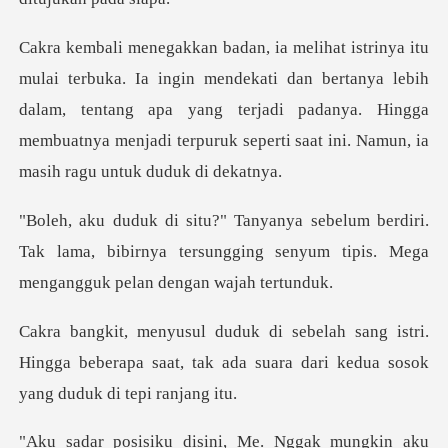
dekati dan bertanya lebih
dalam, tentang apa yang terjadi padanya. Hingga
membuatny
diri.
Tak lama, bibirnya tersungging senyum tipi
istri.
Hingga beberapa saat, tak ada suara dar