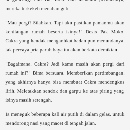
beserta isinya!" Desis Pak Moko.
Cakra yang hendak menganhkat badan
. Memberikan pertimbangan,
yang akhirnya hanya bisa membuat Cakra mendengkus
h di dalam gelas, untuk
mendorong