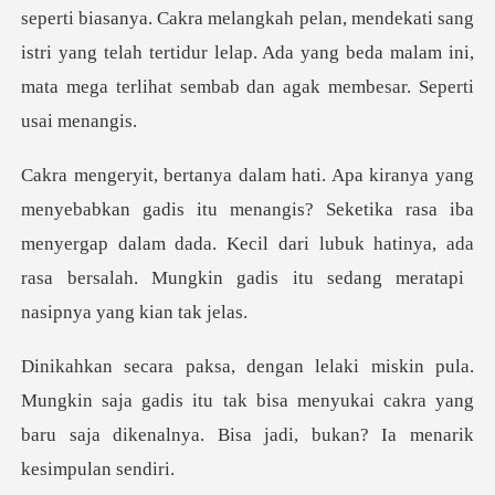
seperti biasanya. Cakra melangkah pelan, mendekati sang
istri yang
enangis? Seketika rasa iba
menyergap dalam dada. Kecil dari lubuk hatinya, ada
n saja gadis itu tak bisa menyukai cakra yang
baru saja di