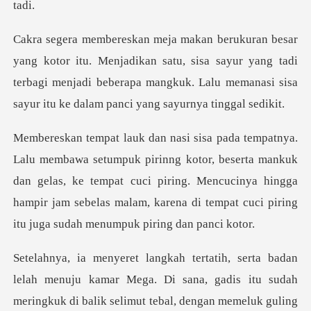
jadikan satu, sisa sayur yang tadi
terbagi menjadi beberapa mangkuk. La
tor, beserta mankuk
dan gelas, ke tempat cuci piring. Mencucinya hingga
hampir jam seb
di balik selimut tebal, dengan memeluk guling