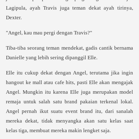
Lag
mau pergi de
, gadis cantik bernama
Danielle
kin itu karena Elle juga merupakan model
remaja untuk salah satu brand pakaian terkenal lokal.
Angel pernah ikut suatu even