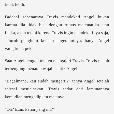
an rumus matematika atau
fisika, akan tetapi karena Travis ingin mendekati
jari Travis, Travis malah
terbe
setelah
selesai menjelaskan, Travis sadar d
, kalau