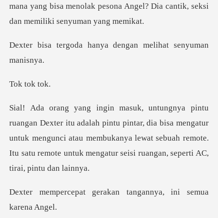
mana yang bisa menolak pesona Angel? Dia
hanya dengan melih
tok
pintar, dia bisa mengatur
untuk mengunci atau membukanya lewat sebuah remote.
It
erakan tangannya, in