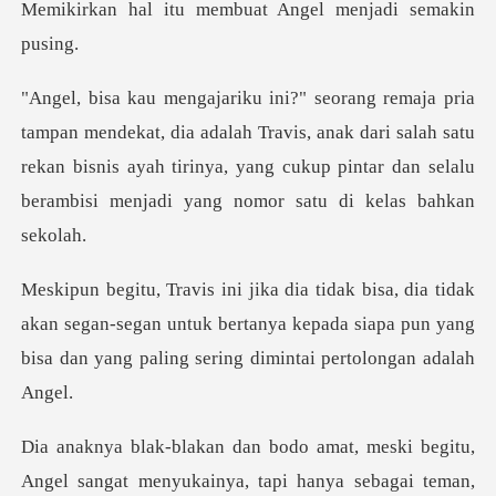
membuat Angel men
adalah Travis, anak dari salah satu
rekan bisnis ayah tirinya, yang cukup
akan segan-segan untuk bertanya kepada siapa pun yang
bis
meski begitu,
Angel sangat menyukainya,