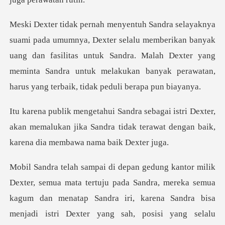
u memberikan banyak
uang dan fasilitas untuk Sandra. Malah Dexter yang
meminta Sandra
exter,
akan memalukan jika Sandra tidak terawat den
tuju pada Sandra, mereka semua
kagum dan menatap Sandra iri, karena Sandra bi