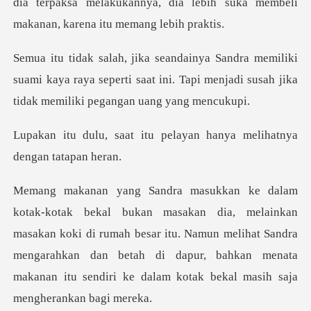
ki
suami kaya raya seperti saat ini. Tapi menjadi su
tu pelayan hanya melihat
n
masakan koki di rumah besar itu. Namun melihat Sandra
mengarahkan dan betah di dapur, ba