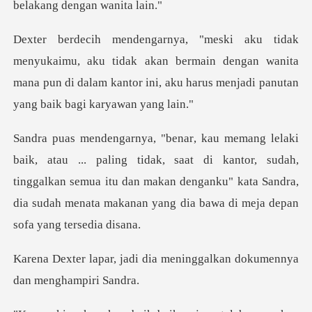
tidak akan bermain dengan wanita
mana pun di dalam kantor ini
, saat di kantor, sudah,
tinggalkan semua itu dan makan denganku" kata Sandra,
dia meninggalkan dokumen