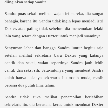
, Sandra tidak ingin lepas menjadi istri
Dexter, atau paling tidak sebelum
tanya
cantik dan seksi, walau sepertinya Sandra jauh lebih
cantik dan seksi sih. Satu-satunya yang
lebihan
sekretaris itu, dia berusaha ker