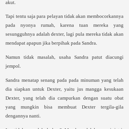
a rumah, karena tuan mereka yang
sesungguhnya adalah dexter, lagi
h, usaha Sandra pa
ter, yaitu jus mangga kesukaan
Dexter, yang telah dia campurkan dengan s