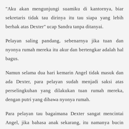
ekretaris tidak tau dirinya itu tau siapa yang leb
ika tuan dan
nyonya rumah mereka itu
para pelayan sudah menjadi saksi atas
perselingkuhan yang dila
ngat mencintai
Angel, jika bahasa an