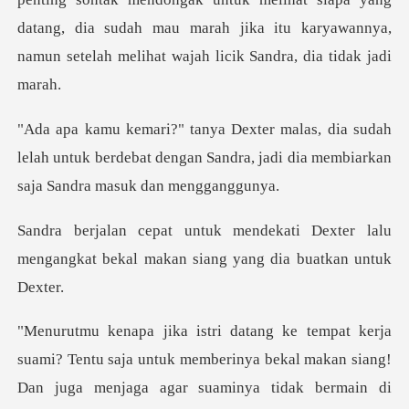
datang, dia sudah mau marah jika itu kary
udah
lelah untuk berdebat dengan Sandra, jadi di
i Dexter lalu
mengangkat bekal makan
ntu saja untuk memberinya bekal makan siang!
Dan juga menjaga