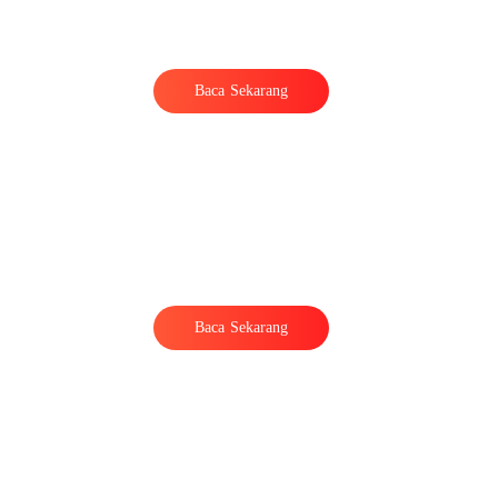
Baca Sekarang
Baca Sekarang