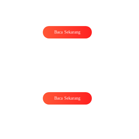
Baca Sekarang
Baca Sekarang