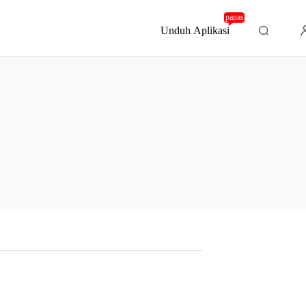
panas
Unduh Aplikasi