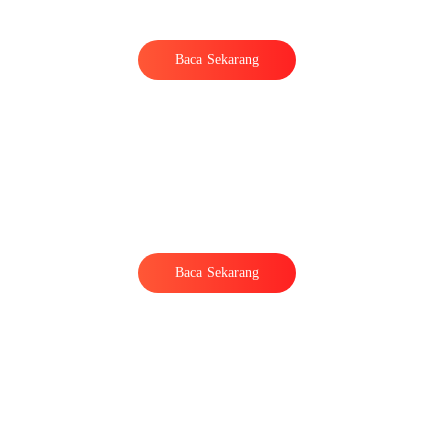
Baca Sekarang
a
Baca Sekarang