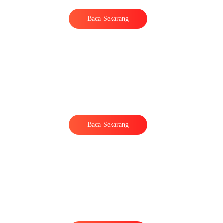
Baca Sekarang
h
Baca Sekarang