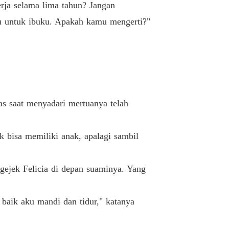
rja selama lima tahun? Jangan
cu untuk ibuku. Apakah kamu mengerti?"
as saat menyadari mertuanya telah
 bisa memiliki anak, apalagi sambil
gejek Felicia di depan suaminya. Yang
 baik aku mandi dan tidur," katanya