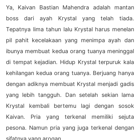
Ya, Kaivan Bastian Mahendra adalah mantan
boss dari ayah Krystal yang telah tiada.
Tepatnya lima tahun lalu Krystal harus menelan
pil pahit kecelakaan yang menimpa ayah dan
ibunya membuat kedua orang tuanya meninggal
di tempat kejadian. Hidup Krystal terpuruk kala
kehilangan kedua orang tuanya. Berjuang hanya
dengan adiknya membuat Krystal menjadi gadis
yang lebih tangguh. Dan setelah sekian lama
Krystal kembali bertemu lagi dengan sosok
Kaivan. Pria yang terkenal memiliki sejuta
pesona. Namun pria yang juga terkenal dengan
sifatnya yang arogan.