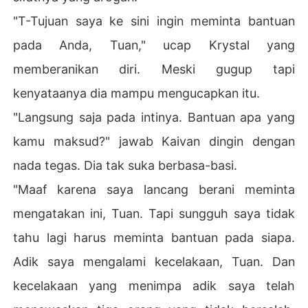
"T-Tujuan saya ke sini ingin meminta bantuan
pada Anda, Tuan," ucap Krystal yang
memberanikan diri. Meski gugup tapi
kenyataanya dia mampu mengucapkan itu.
"Langsung saja pada intinya. Bantuan apa yang
kamu maksud?" jawab Kaivan dingin dengan
nada tegas. Dia tak suka berbasa-basi.
"Maaf karena saya lancang berani meminta
mengatakan ini, Tuan. Tapi sungguh saya tidak
tahu lagi harus meminta bantuan pada siapa.
Adik saya mengalami kecelakaan, Tuan. Dan
kecelakaan yang menimpa adik saya telah