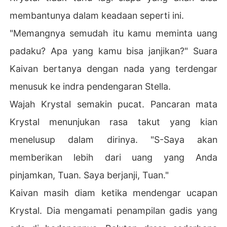
membantunya dalam keadaan seperti ini.
"Memangnya semudah itu kamu meminta uang
padaku? Apa yang kamu bisa janjikan?" Suara
Kaivan bertanya dengan nada yang terdengar
menusuk ke indra pendengaran Stella.
Wajah Krystal semakin pucat. Pancaran mata
Krystal menunjukan rasa takut yang kian
menelusup dalam dirinya. "S-Saya akan
memberikan lebih dari uang yang Anda
pinjamkan, Tuan. Saya berjanji, Tuan."
Kaivan masih diam ketika mendengar ucapan
Krystal. Dia mengamati penampilan gadis yang