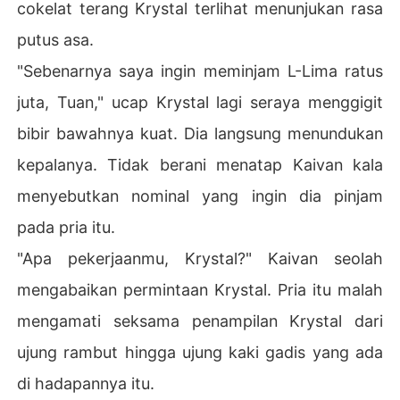
cokelat terang Krystal terlihat menunjukan rasa
putus asa.
"Sebenarnya saya ingin meminjam L-Lima ratus
juta, Tuan," ucap Krystal lagi seraya menggigit
bibir bawahnya kuat. Dia langsung menundukan
kepalanya. Tidak berani menatap Kaivan kala
menyebutkan nominal yang ingin dia pinjam
pada pria itu.
"Apa pekerjaanmu, Krystal?" Kaivan seolah
mengabaikan permintaan Krystal. Pria itu malah
mengamati seksama penampilan Krystal dari
ujung rambut hingga ujung kaki gadis yang ada
di hadapannya itu.