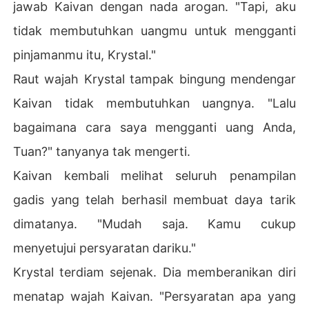
jawab Kaivan dengan nada arogan. "Tapi, aku
tidak membutuhkan uangmu untuk mengganti
pinjamanmu itu, Krystal."
Raut wajah Krystal tampak bingung mendengar
Kaivan tidak membutuhkan uangnya. "Lalu
bagaimana cara saya mengganti uang Anda,
Tuan?" tanyanya tak mengerti.
Kaivan kembali melihat seluruh penampilan
gadis yang telah berhasil membuat daya tarik
dimatanya. "Mudah saja. Kamu cukup
menyetujui persyaratan dariku."
Krystal terdiam sejenak. Dia memberanikan diri
menatap wajah Kaivan. "Persyaratan apa yang