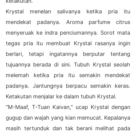
ketakutan.
Krystal menelan salivanya ketika pria itu
mendekat padanya. Aroma parfume citrus
menyeruak ke indra penciumannya. Sorot mata
tegas pria itu membuat Krystal rasanya ingin
berlari, tetapi ingatannya berputar tentang
tujuannya berada di sini. Tubuh Krystal seolah
melemah ketika pria itu semakin mendekat
padanya. Jantungnya berpacu semakin keras.
Ketakutan menjalar ke dalam tubuh Krystal.
"M-Maaf, T-Tuan Kaivan," ucap Krystal dengan
gugup dan wajah yang kian memucat. Kepalanya
masih tertunduk dan tak berani melihat pada