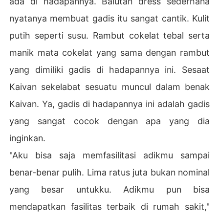
ada di hadapannya. Balutan dress sederhana
nyatanya membuat gadis itu sangat cantik. Kulit
putih seperti susu. Rambut cokelat tebal serta
manik mata cokelat yang sama dengan rambut
yang dimiliki gadis di hadapannya ini. Sesaat
Kaivan sekelabat sesuatu muncul dalam benak
Kaivan. Ya, gadis di hadapannya ini adalah gadis
yang sangat cocok dengan apa yang dia
inginkan.
"Aku bisa saja memfasilitasi adikmu sampai
benar-benar pulih. Lima ratus juta bukan nominal
yang besar untukku. Adikmu pun bisa
mendapatkan fasilitas terbaik di rumah sakit,"