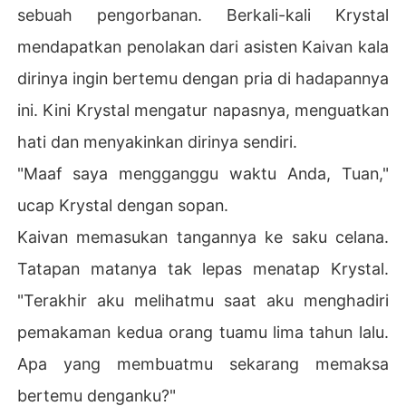
sebuah pengorbanan. Berkali-kali Krystal
mendapatkan penolakan dari asisten Kaivan kala
dirinya ingin bertemu dengan pria di hadapannya
ini. Kini Krystal mengatur napasnya, menguatkan
hati dan menyakinkan dirinya sendiri.
"Maaf saya mengganggu waktu Anda, Tuan,"
ucap Krystal dengan sopan.
Kaivan memasukan tangannya ke saku celana.
Tatapan matanya tak lepas menatap Krystal.
"Terakhir aku melihatmu saat aku menghadiri
pemakaman kedua orang tuamu lima tahun lalu.
Apa yang membuatmu sekarang memaksa
bertemu denganku?"