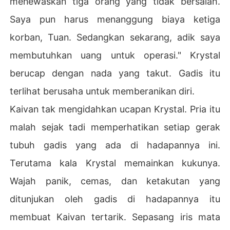
menewaskan tiga orang yang tidak bersalah.
Saya pun harus menanggung biaya ketiga
korban, Tuan. Sedangkan sekarang, adik saya
membutuhkan uang untuk operasi." Krystal
berucap dengan nada yang takut. Gadis itu
terlihat berusaha untuk memberanikan diri.
Kaivan tak mengidahkan ucapan Krystal. Pria itu
malah sejak tadi memperhatikan setiap gerak
tubuh gadis yang ada di hadapannya ini.
Terutama kala Krystal memainkan kukunya.
Wajah panik, cemas, dan ketakutan yang
ditunjukan oleh gadis di hadapannya itu
membuat Kaivan tertarik. Sepasang iris mata