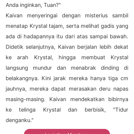
Anda inginkan, Tuan?"
Kaivan menyeringai dengan misterius sambil
menatap Krystal tajam, serta melihat gadis yang
ada di hadapannya itu dari atas sampai bawah.
Didetik selanjutnya, Kaivan berjalan lebih dekat
ke arah Krystal, hingga membuat Krystal
langsung mundur dan menabrak dinding di
belakangnya. Kini jarak mereka hanya tiga cm
jauhnya, mereka dapat merasakan deru napas
masing-masing. Kaivan mendekatkan bibirnya
ke telinga Krystal dan berbisik, "Tidur
denganku."