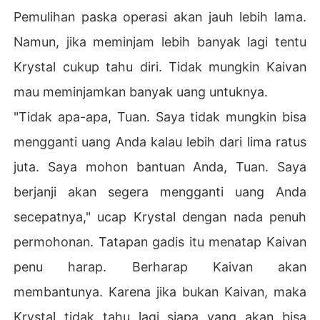
Pemulihan paska operasi akan jauh lebih lama.
Namun, jika meminjam lebih banyak lagi tentu
Krystal cukup tahu diri. Tidak mungkin Kaivan
mau meminjamkan banyak uang untuknya.
"Tidak apa-apa, Tuan. Saya tidak mungkin bisa
mengganti uang Anda kalau lebih dari lima ratus
juta. Saya mohon bantuan Anda, Tuan. Saya
berjanji akan segera mengganti uang Anda
secepatnya," ucap Krystal dengan nada penuh
permohonan. Tatapan gadis itu menatap Kaivan
penu harap. Berharap Kaivan akan
membantunya. Karena jika bukan Kaivan, maka
Krystal tidak tahu lagi siapa yang akan bisa