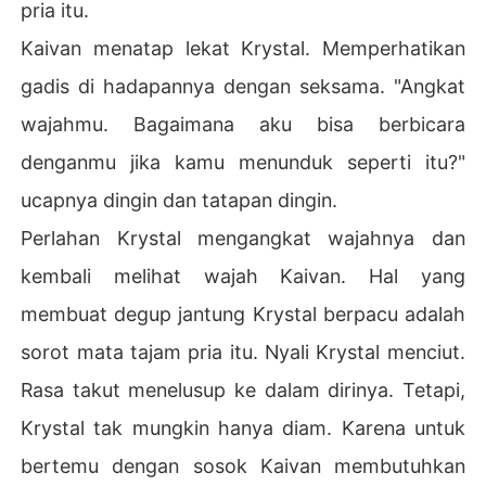
pria itu.
Kaivan menatap lekat Krystal. Memperhatikan
gadis di hadapannya dengan seksama. "Angkat
wajahmu. Bagaimana aku bisa berbicara
denganmu jika kamu menunduk seperti itu?"
ucapnya dingin dan tatapan dingin.
Perlahan Krystal mengangkat wajahnya dan
kembali melihat wajah Kaivan. Hal yang
membuat degup jantung Krystal berpacu adalah
sorot mata tajam pria itu. Nyali Krystal menciut.
Rasa takut menelusup ke dalam dirinya. Tetapi,
Krystal tak mungkin hanya diam. Karena untuk
bertemu dengan sosok Kaivan membutuhkan