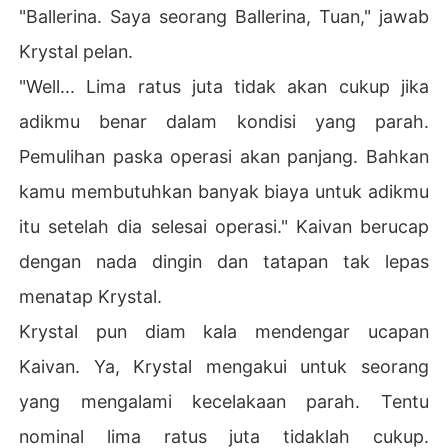
"Ballerina. Saya seorang Ballerina, Tuan," jawab
Krystal pelan.
"Well... Lima ratus juta tidak akan cukup jika
adikmu benar dalam kondisi yang parah.
Pemulihan paska operasi akan panjang. Bahkan
kamu membutuhkan banyak biaya untuk adikmu
itu setelah dia selesai operasi." Kaivan berucap
dengan nada dingin dan tatapan tak lepas
menatap Krystal.
Krystal pun diam kala mendengar ucapan
Kaivan. Ya, Krystal mengakui untuk seorang
yang mengalami kecelakaan parah. Tentu
nominal lima ratus juta tidaklah cukup.