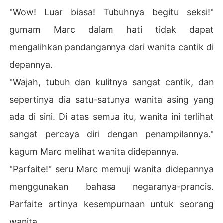
"Wow! Luar biasa! Tubuhnya begitu seksi!"
gumam Marc dalam hati tidak dapat
mengalihkan pandangannya dari wanita cantik di
depannya.
"Wajah, tubuh dan kulitnya sangat cantik, dan
sepertinya dia satu-satunya wanita asing yang
ada di sini. Di atas semua itu, wanita ini terlihat
sangat percaya diri dengan penampilannya."
kagum Marc melihat wanita didepannya.
"Parfaite!" seru Marc memuji wanita didepannya
menggunakan bahasa negaranya-prancis.
Parfaite artinya kesempurnaan untuk seorang
wanita.