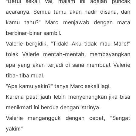
"Betul sekali Val, malam ini adalah puncak
acaranya. Semua tamu akan hadir disana, dan
kamu tahu?" Marc menjawab dengan mata
berbinar-binar sambil.
Valerie bergidik, "Tidak! Aku tidak mau Marc!"
tolak Valerie mentah-mentah, membayangkan
apa yang akan terjadi di sana membuat Valerie
tiba- tiba mual.
"Apa kamu yakin?" tanya Marc sekali lagi.
Karena pasti jauh lebih menyenangkan jika bisa
menikmati ini berdua dengan istrinya.
Valerie mengangguk dengan cepat, "Sangat
yakin!"