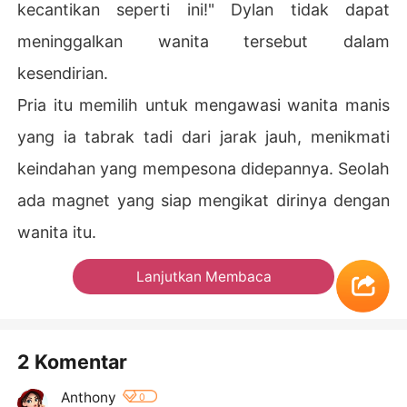
kecantikan seperti ini!" Dylan tidak dapat
meninggalkan wanita tersebut dalam
kesendirian.
Pria itu memilih untuk mengawasi wanita manis
yang ia tabrak tadi dari jarak jauh, menikmati
keindahan yang mempesona didepannya. Seolah
ada magnet yang siap mengikat dirinya dengan
wanita itu.
Lanjutkan Membaca
2 Komentar
Anthony
0