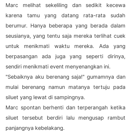
Marc melihat sekeliling dan sedikit kecewa
karena tamu yang datang rata-rata sudah
berumur. Hanya beberapa yang berada dalam
seusianya, yang tentu saja mereka terlihat cuek
untuk menikmati waktu mereka. Ada yang
berpasangan ada juga yang seperti dirinya,
sendiri menikmati event menyenangkan ini.
"Sebaiknya aku berenang saja!" gumamnya dan
mulai berenang namun matanya tertuju pada
siluet yang lewat di sampingnya.
Marc spontan berhenti dan terperangah ketika
siluet tersebut berdiri lalu mengusap rambut
panjangnya kebelakang.