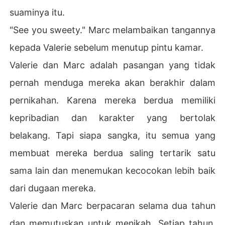
suaminya itu.
"See you sweety." Marc melambaikan tangannya
kepada Valerie sebelum menutup pintu kamar.
Valerie dan Marc adalah pasangan yang tidak
pernah menduga mereka akan berakhir dalam
pernikahan. Karena mereka berdua memiliki
kepribadian dan karakter yang bertolak
belakang. Tapi siapa sangka, itu semua yang
membuat mereka berdua saling tertarik satu
sama lain dan menemukan kecocokan lebih baik
dari dugaan mereka.
Valerie dan Marc berpacaran selama dua tahun
dan memutuskan untuk menikah. Setiap tahun,