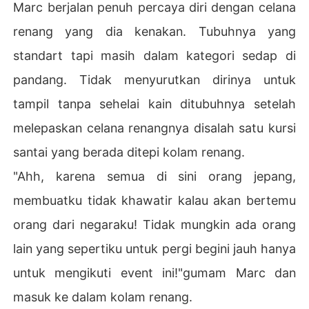
Marc berjalan penuh percaya diri dengan celana
renang yang dia kenakan. Tubuhnya yang
standart tapi masih dalam kategori sedap di
pandang. Tidak menyurutkan dirinya untuk
tampil tanpa sehelai kain ditubuhnya setelah
melepaskan celana renangnya disalah satu kursi
santai yang berada ditepi kolam renang.
"Ahh, karena semua di sini orang jepang,
membuatku tidak khawatir kalau akan bertemu
orang dari negaraku! Tidak mungkin ada orang
lain yang sepertiku untuk pergi begini jauh hanya
untuk mengikuti event ini!"gumam Marc dan
masuk ke dalam kolam renang.