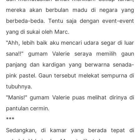
mereka akan berbulan madu di negara yang
berbeda-beda. Tentu saja dengan event-event
yang di sukai oleh Marc.
"Ahh, lebih baik aku mencari udara segar di luar
sana!!" gumam Valerie seraya memilih gaun
panjang dan kardigan yang berwarna senada-
pink pastel. Gaun tersebut melekat sempurna di
tubuhnya.
"Manis!" gumam Valerie puas melihat dirinya di
pantulan cermin.
***
Sedangkan, di kamar yang berada tepat di