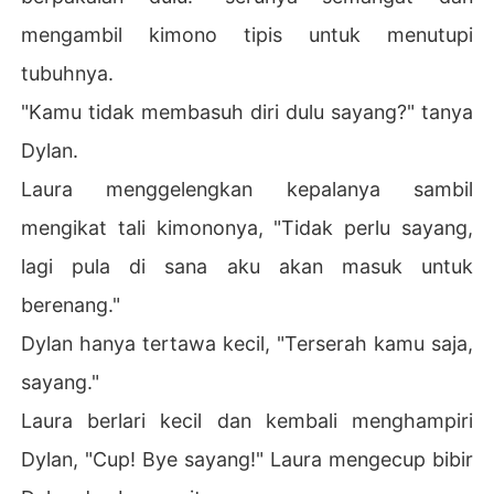
mengambil kimono tipis untuk menutupi
tubuhnya.
"Kamu tidak membasuh diri dulu sayang?" tanya
Dylan.
Laura menggelengkan kepalanya sambil
mengikat tali kimononya, "Tidak perlu sayang,
lagi pula di sana aku akan masuk untuk
berenang."
Dylan hanya tertawa kecil, "Terserah kamu saja,
sayang."
Laura berlari kecil dan kembali menghampiri
Dylan, "Cup! Bye sayang!" Laura mengecup bibir