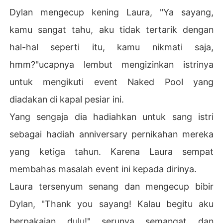
Dylan mengecup kening Laura, "Ya sayang,
kamu sangat tahu, aku tidak tertarik dengan
hal-hal seperti itu, kamu nikmati saja,
hmm?"ucapnya lembut mengizinkan istrinya
untuk mengikuti event Naked Pool yang
diadakan di kapal pesiar ini.
Yang sengaja dia hadiahkan untuk sang istri
sebagai hadiah anniversary pernikahan mereka
yang ketiga tahun. Karena Laura sempat
membahas masalah event ini kepada dirinya.
Laura tersenyum senang dan mengecup bibir
Dylan, "Thank you sayang! Kalau begitu aku
berpakaian dulu!" serunya semangat dan