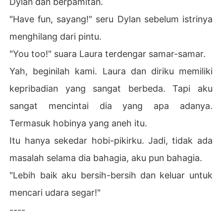
Dylan dan berpamitan.
"Have fun, sayang!" seru Dylan sebelum istrinya
menghilang dari pintu.
"You too!" suara Laura terdengar samar-samar.
Yah, beginilah kami. Laura dan diriku memiliki
kepribadian yang sangat berbeda. Tapi aku
sangat mencintai dia yang apa adanya.
Termasuk hobinya yang aneh itu.
Itu hanya sekedar hobi-pikirku. Jadi, tidak ada
masalah selama dia bahagia, aku pun bahagia.
"Lebih baik aku bersih-bersih dan keluar untuk
mencari udara segar!"
----