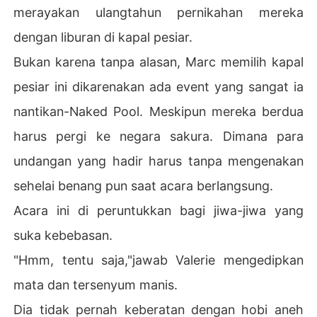
merayakan ulangtahun pernikahan mereka
dengan liburan di kapal pesiar.
Bukan karena tanpa alasan, Marc memilih kapal
pesiar ini dikarenakan ada event yang sangat ia
nantikan-Naked Pool. Meskipun mereka berdua
harus pergi ke negara sakura. Dimana para
undangan yang hadir harus tanpa mengenakan
sehelai benang pun saat acara berlangsung.
Acara ini di peruntukkan bagi jiwa-jiwa yang
suka kebebasan.
"Hmm, tentu saja,"jawab Valerie mengedipkan
mata dan tersenyum manis.
Dia tidak pernah keberatan dengan hobi aneh