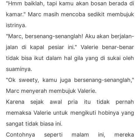
"Hmm baiklah, tapi kamu akan bosan berada di
kamar." Marc masih mencoba sedikit membujuk
istrinya.
"Marc, bersenang-senanglah! Aku akan berjalan-
jalan di kapal pesiar ini." Valerie benar-benar
tidak bisa ikut dalam hal gila yang di sukai oleh
suaminya.
"Ok sweety, kamu juga bersenang-senanglah,"
Marc menyerah membujuk Valerie.
Karena sejak awal pria itu tidak pernah
memaksa Valerie untuk mengikuti hobinya yang
sangat tidak biasa ini.
Contohnya seperti malam ini, mereka