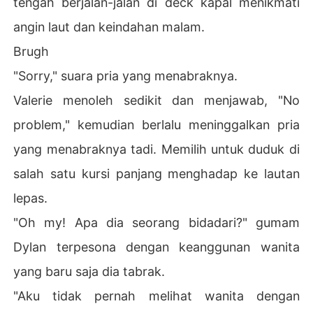
tengah berjalan-jalan di deck kapal menikmati
angin laut dan keindahan malam.
Brugh
"Sorry," suara pria yang menabraknya.
Valerie menoleh sedikit dan menjawab, "No
problem," kemudian berlalu meninggalkan pria
yang menabraknya tadi. Memilih untuk duduk di
salah satu kursi panjang menghadap ke lautan
lepas.
"Oh my! Apa dia seorang bidadari?" gumam
Dylan terpesona dengan keanggunan wanita
yang baru saja dia tabrak.
"Aku tidak pernah melihat wanita dengan