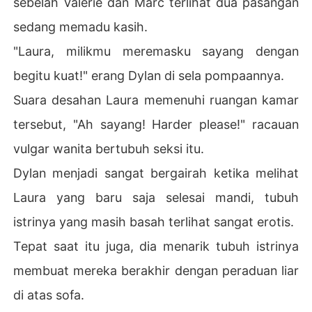
sebelah Valerie dan Marc terlihat dua pasangan
sedang memadu kasih.
"Laura, milikmu meremasku sayang dengan
begitu kuat!" erang Dylan di sela pompaannya.
Suara desahan Laura memenuhi ruangan kamar
tersebut, "Ah sayang! Harder please!" racauan
vulgar wanita bertubuh seksi itu.
Dylan menjadi sangat bergairah ketika melihat
Laura yang baru saja selesai mandi, tubuh
istrinya yang masih basah terlihat sangat erotis.
Tepat saat itu juga, dia menarik tubuh istrinya
membuat mereka berakhir dengan peraduan liar
di atas sofa.