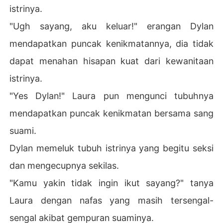
istrinya.
"Ugh sayang, aku keluar!" erangan Dylan
mendapatkan puncak kenikmatannya, dia tidak
dapat menahan hisapan kuat dari kewanitaan
istrinya.
"Yes Dylan!" Laura pun mengunci tubuhnya
mendapatkan puncak kenikmatan bersama sang
suami.
Dylan memeluk tubuh istrinya yang begitu seksi
dan mengecupnya sekilas.
"Kamu yakin tidak ingin ikut sayang?" tanya
Laura dengan nafas yang masih tersengal-
sengal akibat gempuran suaminya.