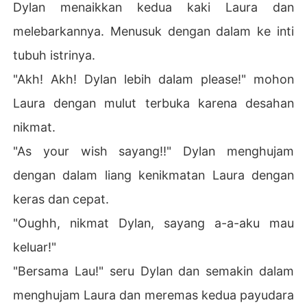
Dylan menaikkan kedua kaki Laura dan
melebarkannya. Menusuk dengan dalam ke inti
tubuh istrinya.
"Akh! Akh! Dylan lebih dalam please!" mohon
Laura dengan mulut terbuka karena desahan
nikmat.
"As your wish sayang!!" Dylan menghujam
dengan dalam liang kenikmatan Laura dengan
keras dan cepat.
"Oughh, nikmat Dylan, sayang a-a-aku mau
keluar!"
"Bersama Lau!" seru Dylan dan semakin dalam
menghujam Laura dan meremas kedua payudara