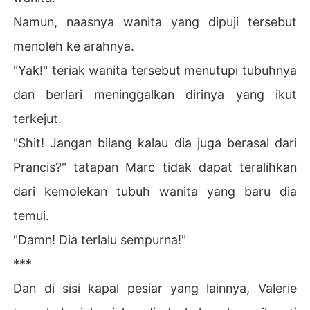
Namun, naasnya wanita yang dipuji tersebut
menoleh ke arahnya.
"Yak!" teriak wanita tersebut menutupi tubuhnya
dan berlari meninggalkan dirinya yang ikut
terkejut.
"Shit! Jangan bilang kalau dia juga berasal dari
Prancis?" tatapan Marc tidak dapat teralihkan
dari kemolekan tubuh wanita yang baru dia
temui.
"Damn! Dia terlalu sempurna!"
***
Dan di sisi kapal pesiar yang lainnya, Valerie