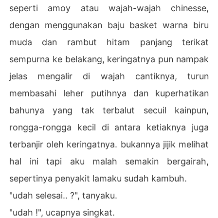
seperti amoy atau wajah-wajah chinesse,
dengan menggunakan baju basket warna biru
muda dan rambut hitam panjang terikat
sempurna ke belakang, keringatnya pun nampak
jelas mengalir di wajah cantiknya, turun
membasahi leher putihnya dan kuperhatikan
bahunya yang tak terbalut secuil kainpun,
rongga-rongga kecil di antara ketiaknya juga
terbanjir oleh keringatnya. bukannya jijik melihat
hal ini tapi aku malah semakin bergairah,
sepertinya penyakit lamaku sudah kambuh.
"udah selesai.. ?", tanyaku.
"udah !", ucapnya singkat.