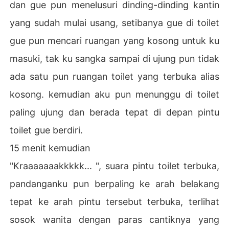
dan gue pun menelusuri dinding-dinding kantin
yang sudah mulai usang, setibanya gue di toilet
gue pun mencari ruangan yang kosong untuk ku
masuki, tak ku sangka sampai di ujung pun tidak
ada satu pun ruangan toilet yang terbuka alias
kosong. kemudian aku pun menunggu di toilet
paling ujung dan berada tepat di depan pintu
toilet gue berdiri.
15 menit kemudian
"Kraaaaaaakkkkk... ", suara pintu toilet terbuka,
pandanganku pun berpaling ke arah belakang
tepat ke arah pintu tersebut terbuka, terlihat
sosok wanita dengan paras cantiknya yang