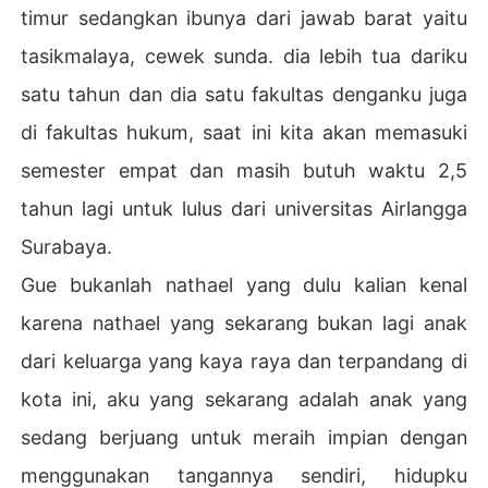
timur sedangkan ibunya dari jawab barat yaitu
tasikmalaya, cewek sunda. dia lebih tua dariku
satu tahun dan dia satu fakultas denganku juga
di fakultas hukum, saat ini kita akan memasuki
semester empat dan masih butuh waktu 2,5
tahun lagi untuk lulus dari universitas Airlangga
Surabaya.
Gue bukanlah nathael yang dulu kalian kenal
karena nathael yang sekarang bukan lagi anak
dari keluarga yang kaya raya dan terpandang di
kota ini, aku yang sekarang adalah anak yang
sedang berjuang untuk meraih impian dengan
menggunakan tangannya sendiri, hidupku