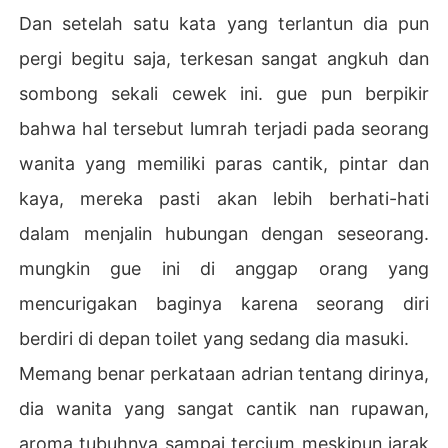
Dan setelah satu kata yang terlantun dia pun
pergi begitu saja, terkesan sangat angkuh dan
sombong sekali cewek ini. gue pun berpikir
bahwa hal tersebut lumrah terjadi pada seorang
wanita yang memiliki paras cantik, pintar dan
kaya, mereka pasti akan lebih berhati-hati
dalam menjalin hubungan dengan seseorang.
mungkin gue ini di anggap orang yang
mencurigakan baginya karena seorang diri
berdiri di depan toilet yang sedang dia masuki.
Memang benar perkataan adrian tentang dirinya,
dia wanita yang sangat cantik nan rupawan,
aroma tubuhnya sampai tercium meskipun jarak