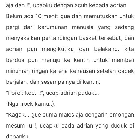
aja dah !", ucapku dengan acuh kepada adrian.
Belum ada 10 menit gue dah memutuskan untuk
pergi dari kerumunan manusia yang sedang
menyaksikan pertandingan basket tersebut, dan
adrian pun mengikutiku dari belakang. kita
berdua pun menuju ke kantin untuk membeli
minuman ringan karena kehausan setelah capek
berjalan, dan sesampainya di kantin.
"Porek koe.. !", ucap adrian padaku.
(Ngambek kamu..).
"Kagak... gue cuma males aja dengarin omongan
mesum lu !, ucapku pada adrian yang duduk di
depanku.