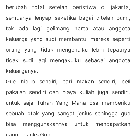
berubah total setelah peristiwa di jakarta,
semuanya lenyap seketika bagai ditelan bumi,
tak ada lagi gelimang harta atau anggota
keluarga yang sudi membantu, mereka seperti
orang yang tidak mengenalku lebih tepatnya
tidak sudi lagi mengakuiku sebagai anggota
keluarganya.
Gue hidup sendiri, cari makan sendiri, beli
pakaian sendiri dan biaya kuliah juga sendiri.
untuk saja Tuhan Yang Maha Esa memberiku
sebuah otak yang sangat jenius sehingga gue
bisa menggunakannya untuk mendapatkan
uang, thanks God !.