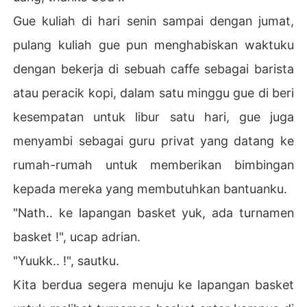
Gue kuliah di hari senin sampai dengan jumat,
pulang kuliah gue pun menghabiskan waktuku
dengan bekerja di sebuah caffe sebagai barista
atau peracik kopi, dalam satu minggu gue di beri
kesempatan untuk libur satu hari, gue juga
menyambi sebagai guru privat yang datang ke
rumah-rumah untuk memberikan bimbingan
kepada mereka yang membutuhkan bantuanku.
"Nath.. ke lapangan basket yuk, ada turnamen
basket !", ucap adrian.
"Yuukk.. !", sautku.
Kita berdua segera menuju ke lapangan basket