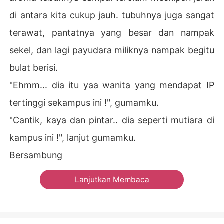
di antara kita cukup jauh. tubuhnya juga sangat
terawat, pantatnya yang besar dan nampak
sekel, dan lagi payudara miliknya nampak begitu
bulat berisi.
"Ehmm... dia itu yaa wanita yang mendapat IP
tertinggi sekampus ini !", gumamku.
"Cantik, kaya dan pintar.. dia seperti mutiara di
kampus ini !", lanjut gumamku.
Bersambung
Lanjutkan Membaca