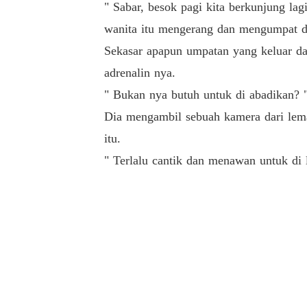
" Sabar, besok pagi kita berkunjung lag
wanita itu mengerang dan mengumpat di
Sekasar apapun umpatan yang keluar da
adrenalin nya.
" Bukan nya butuh untuk di abadikan?
Dia mengambil sebuah kamera dari lema
itu.
" Terlalu cantik dan menawan untuk di 