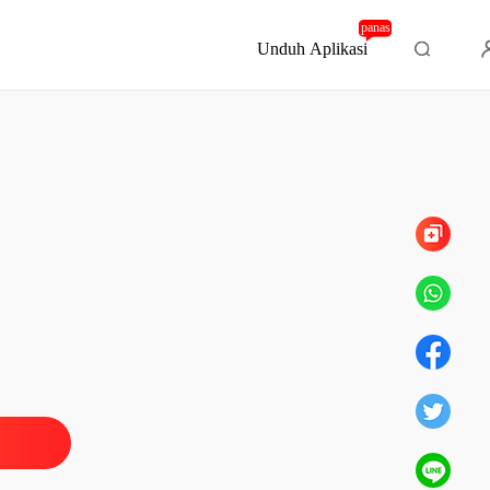
panas
Unduh Aplikasi
Bab 16
Simpanan Sembilan Belas Tahunnya
27/11/2025
Simpanan Sembilan Belas Tahunnya
27/11/2025
Simpanan Sembilan Belas Tahunnya
27/11/2025
Simpanan Sembilan Belas Tahunnya
27/11/2025
Simpanan Sembilan Belas Tahunnya
27/11/2025