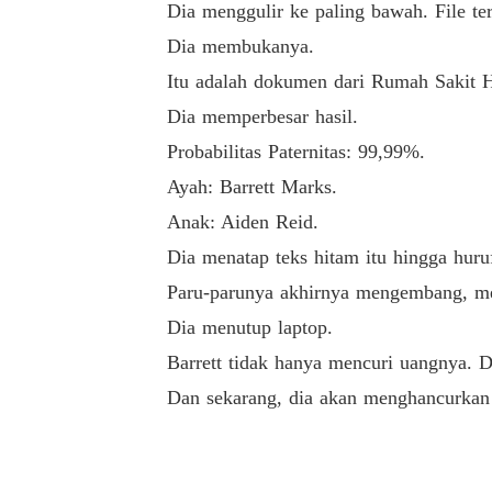
Dia menggulir ke paling bawah. File te
Dia membukanya.
Itu adalah dokumen dari Rumah Sakit H
Dia memperbesar hasil.
Probabilitas Paternitas: 99,99%.
Ayah: Barrett Marks.
Anak: Aiden Reid.
Dia menatap teks hitam itu hingga huru
Paru-parunya akhirnya mengembang, me
Dia menutup laptop.
Barrett tidak hanya mencuri uangnya. 
Dan sekarang, dia akan menghancurkan