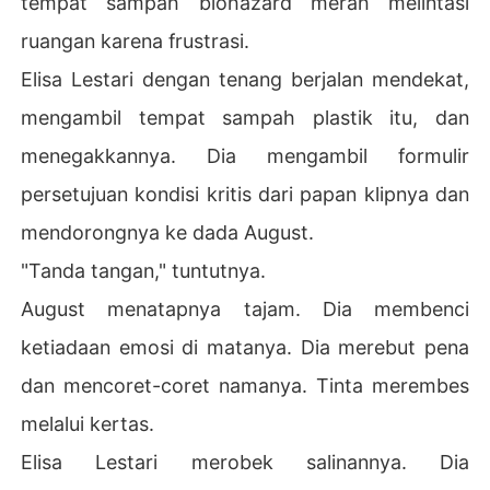
tempat sampah biohazard merah melintasi
ruangan karena frustrasi.
Elisa Lestari dengan tenang berjalan mendekat,
mengambil tempat sampah plastik itu, dan
menegakkannya. Dia mengambil formulir
persetujuan kondisi kritis dari papan klipnya dan
mendorongnya ke dada August.
"Tanda tangan," tuntutnya.
August menatapnya tajam. Dia membenci
ketiadaan emosi di matanya. Dia merebut pena
dan mencoret-coret namanya. Tinta merembes
melalui kertas.
Elisa Lestari merobek salinannya. Dia