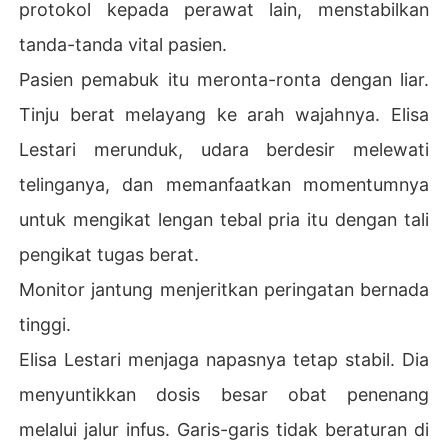
protokol kepada perawat lain, menstabilkan
monster itu.
tanda-tanda vital pasien.
Pasien pemabuk itu meronta-ronta dengan liar.
Tinju berat melayang ke arah wajahnya. Elisa
Lestari merunduk, udara berdesir melewati
telinganya, dan memanfaatkan momentumnya
untuk mengikat lengan tebal pria itu dengan tali
pengikat tugas berat.
Monitor jantung menjeritkan peringatan bernada
tinggi.
Elisa Lestari menjaga napasnya tetap stabil. Dia
menyuntikkan dosis besar obat penenang
melalui jalur infus. Garis-garis tidak beraturan di