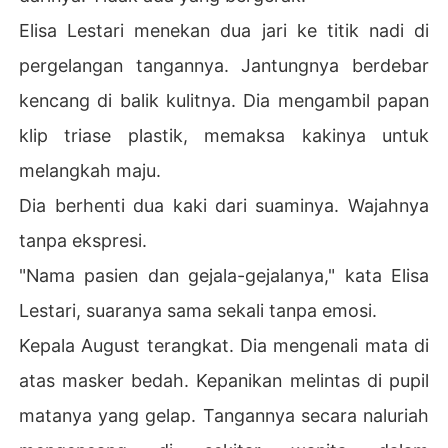
Elisa Lestari menekan dua jari ke titik nadi di
pergelangan tangannya. Jantungnya berdebar
kencang di balik kulitnya. Dia mengambil papan
klip triase plastik, memaksa kakinya untuk
melangkah maju.
Dia berhenti dua kaki dari suaminya. Wajahnya
tanpa ekspresi.
"Nama pasien dan gejala-gejalanya," kata Elisa
Lestari, suaranya sama sekali tanpa emosi.
Kepala August terangkat. Dia mengenali mata di
atas masker bedah. Kepanikan melintas di pupil
matanya yang gelap. Tangannya secara naluriah