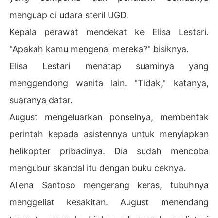
menguap di udara steril UGD.
Kepala perawat mendekat ke Elisa Lestari.
"Apakah kamu mengenal mereka?" bisiknya.
Elisa Lestari menatap suaminya yang
menggendong wanita lain. "Tidak," katanya,
suaranya datar.
August mengeluarkan ponselnya, membentak
perintah kepada asistennya untuk menyiapkan
helikopter pribadinya. Dia sudah mencoba
mengubur skandal itu dengan buku ceknya.
Allena Santoso mengerang keras, tubuhnya
menggeliat kesakitan. August menendang