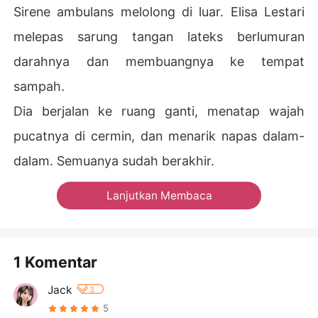
Sirene ambulans melolong di luar. Elisa Lestari
melepas sarung tangan lateks berlumuran
darahnya dan membuangnya ke tempat
sampah.
Dia berjalan ke ruang ganti, menatap wajah
pucatnya di cermin, dan menarik napas dalam-
dalam. Semuanya sudah berakhir.
Lanjutkan Membaca
1 Komentar
Jack
3
5