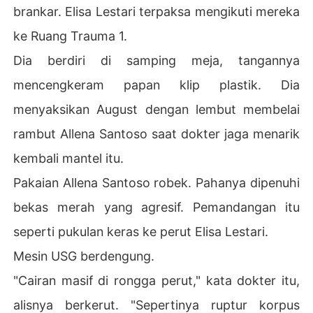
brankar. Elisa Lestari terpaksa mengikuti mereka
ke Ruang Trauma 1.
Dia berdiri di samping meja, tangannya
mencengkeram papan klip plastik. Dia
menyaksikan August dengan lembut membelai
rambut Allena Santoso saat dokter jaga menarik
kembali mantel itu.
Pakaian Allena Santoso robek. Pahanya dipenuhi
bekas merah yang agresif. Pemandangan itu
seperti pukulan keras ke perut Elisa Lestari.
Mesin USG berdengung.
"Cairan masif di rongga perut," kata dokter itu,
alisnya berkerut. "Sepertinya ruptur korpus