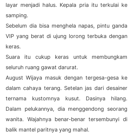
layar menjadi halus. Kepala pria itu terkulai ke
samping.
Sebelum dia bisa menghela napas, pintu ganda
VIP yang berat di ujung lorong terbuka dengan
keras.
Suara itu cukup keras untuk membungkam
seluruh ruang gawat darurat.
August Wijaya masuk dengan tergesa-gesa ke
dalam cahaya terang. Setelan jas dari desainer
ternama kustomnya kusut. Dasinya hilang.
Dalam pelukannya, dia menggendong seorang
wanita. Wajahnya benar-benar tersembunyi di
balik mantel paritnya yang mahal.