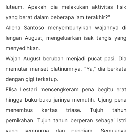
luteum. Apakah dia melakukan aktivitas fisik
yang berat dalam beberapa jam terakhir?"
Allena Santoso menyembunyikan wajahnya di
lengan August, mengeluarkan isak tangis yang
menyedihkan.
Wajah August berubah menjadi pucat pasi. Dia
memutar manset platinumnya. "Ya," dia berkata
dengan gigi terkatup.
Elisa Lestari mencengkeram pena begitu erat
hingga buku-buku jarinya memutih. Ujung pena
menembus kertas triase. Tujuh tahun
pernikahan. Tujuh tahun berperan sebagai istri
yang sempurna dan pendiam. Semuanya