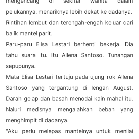
mengencang di sekitar wanita dalam
pelukannya, menariknya lebih dekat ke dadanya.
Rintihan lembut dan terengah-engah keluar dari
balik mantel parit.
Paru-paru Elisa Lestari berhenti bekerja. Dia
tahu suara itu. Itu Allena Santoso. Tunangan
sepupunya.
Mata Elisa Lestari tertuju pada ujung rok Allena
Santoso yang tergantung di lengan August.
Darah gelap dan basah menodai kain mahal itu.
Naluri medisnya mengalahkan beban yang
menghimpit di dadanya.
"Aku perlu melepas mantelnya untuk menilai