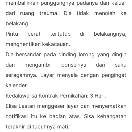
membalikkan punggungnya padanya dan keluar
dari ruang trauma. Dia tidak menoleh ke
belakang.
Pintu berat tertutup di belakangnya,
menghentikan kekacauan.
Dia bersandar pada dinding lorong yang dingin
dan mengambil ponselnya dari saku
seragamnya. Layar menyala dengan pengingat
kalender.
Kedaluwarsa Kontrak Pernikahan: 3 Hari.
Elisa Lestari menggeser layar dan menyematkan
notifikasi itu ke bagian atas. Sisa kehangatan
terakhir di tubuhnya mati.