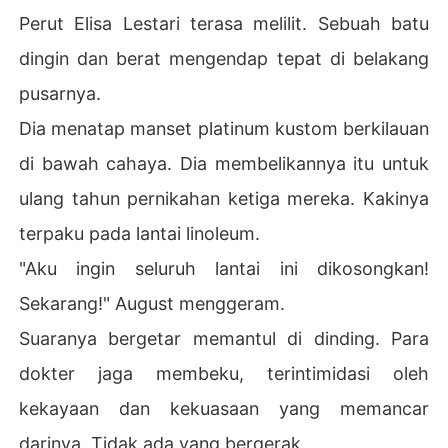
Perut Elisa Lestari terasa melilit. Sebuah batu
dingin dan berat mengendap tepat di belakang
pusarnya.
Dia menatap manset platinum kustom berkilauan
di bawah cahaya. Dia membelikannya itu untuk
ulang tahun pernikahan ketiga mereka. Kakinya
terpaku pada lantai linoleum.
"Aku ingin seluruh lantai ini dikosongkan!
Sekarang!" August menggeram.
Suaranya bergetar memantul di dinding. Para
dokter jaga membeku, terintimidasi oleh
kekayaan dan kekuasaan yang memancar
darinya. Tidak ada yang bergerak.