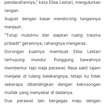
pendarahannya," kata Elisa Lestari, mengulurkan
tangan.
August dengan kasar mendorong tangannya
menjauh.
"Tutup mulutmu dan siapkan ruang trauma
pribadi!" geramnya, rahangnya mengeras.
Dorongan kuatnya membuat Elisa Lestari
terhuyung mundur. Punggung bawahnya
membentur tepi meja perawat. Rasa sakit tajam
menjalar di tulang belakangnya, tetapi itu tidak
seberapa dibandingkan dengan kekosongan
mutlak yang menyebar di dadanya.
Dua perawat lain bergegas maju dengan