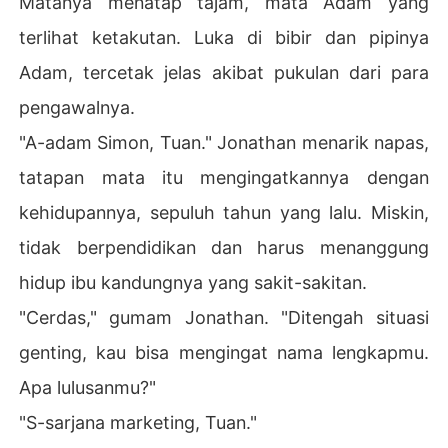
Matanya menatap tajam, mata Adam yang
terlihat ketakutan. Luka di bibir dan pipinya
Adam, tercetak jelas akibat pukulan dari para
pengawalnya.
"A-adam Simon, Tuan." Jonathan menarik napas,
tatapan mata itu mengingatkannya dengan
kehidupannya, sepuluh tahun yang lalu. Miskin,
tidak berpendidikan dan harus menanggung
hidup ibu kandungnya yang sakit-sakitan.
"Cerdas," gumam Jonathan. "Ditengah situasi
genting, kau bisa mengingat nama lengkapmu.
Apa lulusanmu?"
"S-sarjana marketing, Tuan."