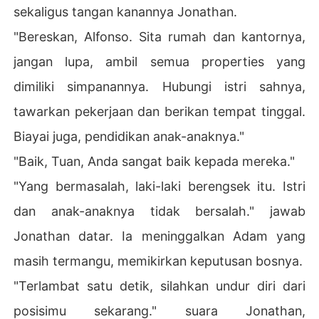
sekaligus tangan kanannya Jonathan.
"Bereskan, Alfonso. Sita rumah dan kantornya,
jangan lupa, ambil semua properties yang
dimiliki simpanannya. Hubungi istri sahnya,
tawarkan pekerjaan dan berikan tempat tinggal.
Biayai juga, pendidikan anak-anaknya."
"Baik, Tuan, Anda sangat baik kepada mereka."
"Yang bermasalah, laki-laki berengsek itu. Istri
dan anak-anaknya tidak bersalah." jawab
Jonathan datar. Ia meninggalkan Adam yang
masih termangu, memikirkan keputusan bosnya.
"Terlambat satu detik, silahkan undur diri dari
posisimu sekarang." suara Jonathan,