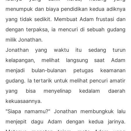
menumpuk dan biaya pendidikan kedua adiknya
yang tidak sedikit. Membuat Adam frustasi dan
dengan terpaksa, ia mencuri di sebuah gudang
milik Jonathan.
Jonathan yang waktu itu sedang turun
kelapangan, melihat langsung saat Adam
menjadi bulan-bulanan petugas keamanan
gudang. Ia tertarik untuk melihat pencuri amatir
yang bisa menyelinap kedalam daerah
kekuasaannya.
"Siapa namamu?" Jonathan membungkuk lalu
menjepit dagu Adam dengan kedua jarinya.