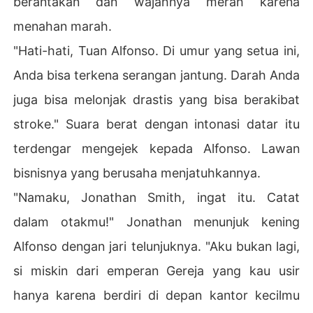
berantakan dan wajahnya merah karena
menahan marah.
"Hati-hati, Tuan Alfonso. Di umur yang setua ini,
Anda bisa terkena serangan jantung. Darah Anda
juga bisa melonjak drastis yang bisa berakibat
stroke." Suara berat dengan intonasi datar itu
terdengar mengejek kepada Alfonso. Lawan
bisnisnya yang berusaha menjatuhkannya.
"Namaku, Jonathan Smith, ingat itu. Catat
dalam otakmu!" Jonathan menunjuk kening
Alfonso dengan jari telunjuknya. "Aku bukan lagi,
si miskin dari emperan Gereja yang kau usir
hanya karena berdiri di depan kantor kecilmu