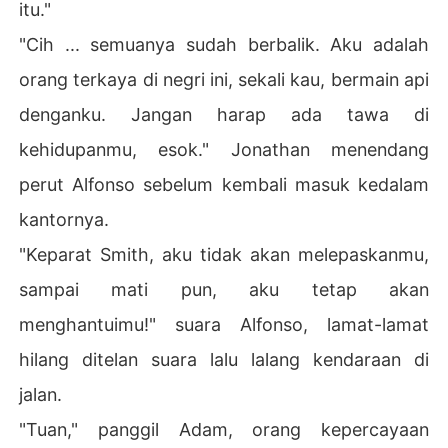
itu."
"Cih ... semuanya sudah berbalik. Aku adalah
orang terkaya di negri ini, sekali kau, bermain api
denganku. Jangan harap ada tawa di
kehidupanmu, esok." Jonathan menendang
perut Alfonso sebelum kembali masuk kedalam
kantornya.
"Keparat Smith, aku tidak akan melepaskanmu,
sampai mati pun, aku tetap akan
menghantuimu!" suara Alfonso, lamat-lamat
hilang ditelan suara lalu lalang kendaraan di
jalan.
"Tuan," panggil Adam, orang kepercayaan