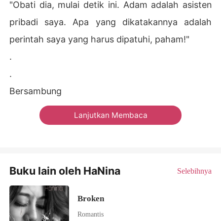
"Obati dia, mulai detik ini. Adam adalah asisten
pribadi saya. Apa yang dikatakannya adalah
perintah saya yang harus dipatuhi, paham!"
.
.
Bersambung
Lanjutkan Membaca
Buku lain oleh HaNina
Selebihnya
Broken
Romantis