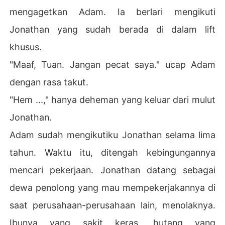
mengagetkan Adam. Ia berlari mengikuti
Jonathan yang sudah berada di dalam lift
khusus.
"Maaf, Tuan. Jangan pecat saya." ucap Adam
dengan rasa takut.
"Hem ...," hanya deheman yang keluar dari mulut
Jonathan.
Adam sudah mengikutiku Jonathan selama lima
tahun. Waktu itu, ditengah kebingungannya
mencari pekerjaan. Jonathan datang sebagai
dewa penolong yang mau mempekerjakannya di
saat perusahaan-perusahaan lain, menolaknya.
Ibunya yang sakit keras, hutang yang