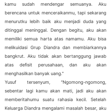
kamu sudah mendengar semuanya. Aku
berencana untuk menceraikanmu, tapi sekarang
menurutku lebih baik aku menjadi duda yang
ditinggal meninggal. Dengan begitu, aku akan
memiliki semua harta atas namamu. Aku bisa
melikuidasi Grup Diandra dan membiarkannya
bangkrut. Aku tidak akan bertanggung jawab
atas defisit perusahaan, dan aku akan
menghasilkan banyak uang."
Yusuf tersenyum, "Ngomong-ngomong,
sebentar lagi kamu akan mati, jadi aku akan
memberitahumu suatu rahasia kecil. Setelah
Keluarga Diandra mengalami masalah besar, aku