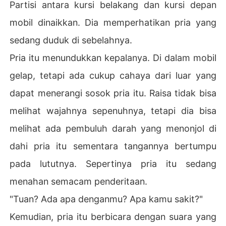
Partisi antara kursi belakang dan kursi depan
mobil dinaikkan. Dia memperhatikan pria yang
sedang duduk di sebelahnya.
Pria itu menundukkan kepalanya. Di dalam mobil
gelap, tetapi ada cukup cahaya dari luar yang
dapat menerangi sosok pria itu. Raisa tidak bisa
melihat wajahnya sepenuhnya, tetapi dia bisa
melihat ada pembuluh darah yang menonjol di
dahi pria itu sementara tangannya bertumpu
pada lututnya. Sepertinya pria itu sedang
menahan semacam penderitaan.
"Tuan? Ada apa denganmu? Apa kamu sakit?"
Kemudian, pria itu berbicara dengan suara yang