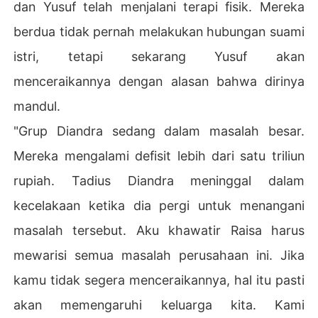
dan Yusuf telah menjalani terapi fisik. Mereka
berdua tidak pernah melakukan hubungan suami
istri, tetapi sekarang Yusuf akan
menceraikannya dengan alasan bahwa dirinya
mandul.
"Grup Diandra sedang dalam masalah besar.
Mereka mengalami defisit lebih dari satu triliun
rupiah. Tadius Diandra meninggal dalam
kecelakaan ketika dia pergi untuk menangani
masalah tersebut. Aku khawatir Raisa harus
mewarisi semua masalah perusahaan ini. Jika
kamu tidak segera menceraikannya, hal itu pasti
akan memengaruhi keluarga kita. Kami