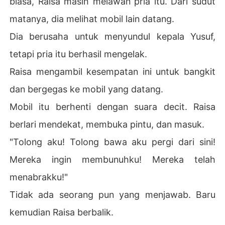
biasa, Raisa masih melawan pria itu. Dari sudut
matanya, dia melihat mobil lain datang.
Dia berusaha untuk menyundul kepala Yusuf,
tetapi pria itu berhasil mengelak.
Raisa mengambil kesempatan ini untuk bangkit
dan bergegas ke mobil yang datang.
Mobil itu berhenti dengan suara decit. Raisa
berlari mendekat, membuka pintu, dan masuk.
"Tolong aku! Tolong bawa aku pergi dari sini!
Mereka ingin membunuhku! Mereka telah
menabrakku!"
Tidak ada seorang pun yang menjawab. Baru
kemudian Raisa berbalik.