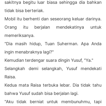
sakitnya begitu luar biasa sehingga dia bahkan
tidak bisa berteriak.
Mobil itu berhenti dan seseorang keluar darinya.
Orang itu berjalan mendekatinya untuk
memeriksanya.
"Dia masih hidup, Tuan Suherman. Apa Anda
ingin menabraknya lagi?"
Kemudian terdengar suara dingin Yusuf, "Ya."
Selangkah demi selangkah, Yusuf mendekati
Raisa.
Kedua mata Raisa terbuka lebar. Dia tidak tahu
bahwa Yusuf sudah bisa berjalan lagi.
"Aku tidak berniat untuk membunuhmu, tapi