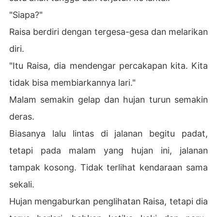
"Siapa?"
Raisa berdiri dengan tergesa-gesa dan melarikan
diri.
"Itu Raisa, dia mendengar percakapan kita. Kita
tidak bisa membiarkannya lari."
Malam semakin gelap dan hujan turun semakin
deras.
Biasanya lalu lintas di jalanan begitu padat,
tetapi pada malam yang hujan ini, jalanan
tampak kosong. Tidak terlihat kendaraan sama
sekali.
Hujan mengaburkan penglihatan Raisa, tetapi dia