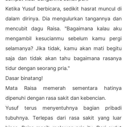
Ketika Yusuf berbicara, sedikit hasrat muncul di
dalam dirinya. Dia mengulurkan tangannya dan
mencubit dagu Raisa. "Bagaimana kalau aku
mengambil kesucianmu sebelum kamu pergi
selamanya? Jika tidak, kamu akan mati begitu
saja dan tidak akan tahu bagaimana rasanya
tidur dengan seorang pria."
Dasar binatang!
Mata Raisa memerah sementara hatinya
dipenuhi dengan rasa sakit dan kebencian.
Yusuf terus menyentuhnya bagian pribadi
tubuhnya. Terlepas dari rasa sakit yang luar