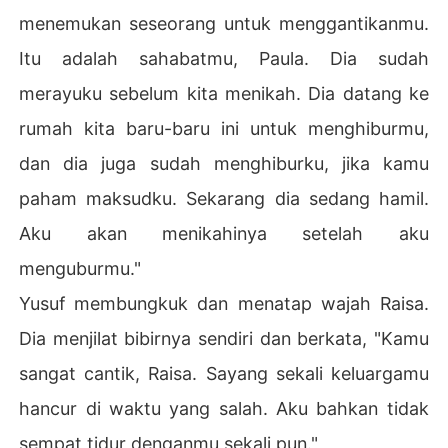
menemukan seseorang untuk menggantikanmu.
Itu adalah sahabatmu, Paula. Dia sudah
merayuku sebelum kita menikah. Dia datang ke
rumah kita baru-baru ini untuk menghiburmu,
dan dia juga sudah menghiburku, jika kamu
paham maksudku. Sekarang dia sedang hamil.
Aku akan menikahinya setelah aku
menguburmu."
Yusuf membungkuk dan menatap wajah Raisa.
Dia menjilat bibirnya sendiri dan berkata, "Kamu
sangat cantik, Raisa. Sayang sekali keluargamu
hancur di waktu yang salah. Aku bahkan tidak
sempat tidur denganmu sekali pun."