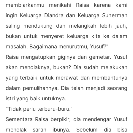
membiarkanmu menikahi Raisa karena kami
ingin Keluarga Diandra dan Keluarga Suherman
saling mendukung dan melangkah lebih jauh,
bukan untuk menyeret keluarga kita ke dalam
masalah. Bagaimana menurutmu, Yusuf?"
Raisa mengatupkan giginya dan gemetar. Yusuf
akan menolaknya, bukan? Dia sudah melakukan
yang terbaik untuk merawat dan membantunya
dalam pemulihannya. Dia telah menjadi seorang
istri yang baik untuknya.
"Tidak perlu terburu-buru."
Sementara Raisa berpikir, dia mendengar Yusuf
menolak saran ibunya. Sebelum dia bisa