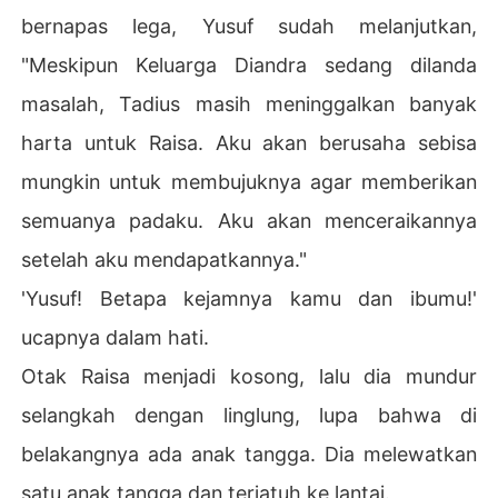
bernapas lega, Yusuf sudah melanjutkan,
"Meskipun Keluarga Diandra sedang dilanda
masalah, Tadius masih meninggalkan banyak
harta untuk Raisa. Aku akan berusaha sebisa
mungkin untuk membujuknya agar memberikan
semuanya padaku. Aku akan menceraikannya
setelah aku mendapatkannya."
'Yusuf! Betapa kejamnya kamu dan ibumu!'
ucapnya dalam hati.
Otak Raisa menjadi kosong, lalu dia mundur
selangkah dengan linglung, lupa bahwa di
belakangnya ada anak tangga. Dia melewatkan
satu anak tangga dan terjatuh ke lantai.