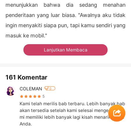
menunjukkan bahwa dia sedang menahan
penderitaan yang luar biasa. "Awalnya aku tidak
ingin menyakiti siapa pun, tapi kamu sendiri yang
masuk ke mobil."
Lanjutkan Membaca
161 Komentar
COLEMAN
0
5
Kami telah merilis bab terbaru. Lebih banyak bab 
akan tersedia setelah kami selesai mengedit. Ka
mi memiliki lebih banyak lagi kisah menarik untuk 
Anda.