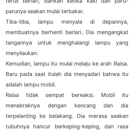
terus berlari, bahkan ketika kaki dan paru-
parunya seakan mulai terbakar.
Tiba-tiba, lampu menyala di depannya,
membuatnya berhenti berlari. Dia mengangkat
tangannya untuk menghalangi lampu yang
menyilaukan.
Kemudian, lampu itu mulai melaju ke arah Raisa.
Baru pada saat itulah dia menyadari bahwa itu
adalah lampu mobil.
Raisa tidak sempat bereaksi. Mobil itu
menabraknya dengan kencang dan dia
terpelanting ke belakang. Dia merasa seakan
tubuhnya hancur berkeping-keping, dan rasa