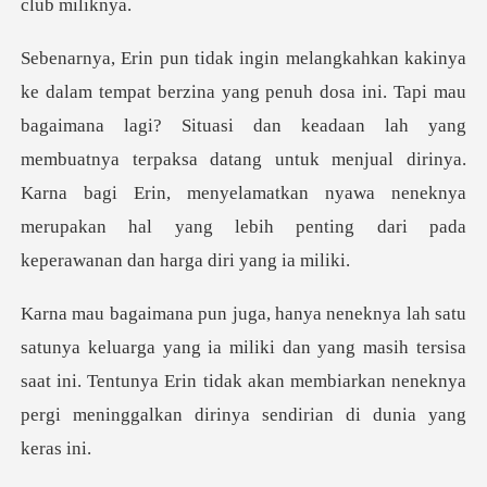
aimana lagi? Situasi dan keadaan lah yang
membuatnya terpaksa datang untuk menjual dirinya.
Karna bagi Erin, me
ia miliki dan yang masih tersisa
saat ini. Tentunya Erin tidak akan membia