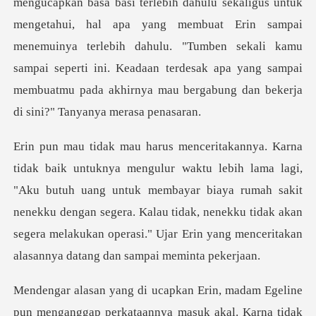
hui, hal apa yang membuat Erin sampai
menemuinya terlebih dahulu. "Tumben sekali kamu
sampai seperti ini. Keadaa
"Aku butuh uang untuk membayar biaya rumah sakit
nenekku dengan segera. Kalau tidak, nenekku tidak aka
nya masuk akal. Karna tidak