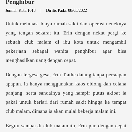
Penghibur
Jumlah Kata:1018
|
Dirilis Pada: 08/03/2022
u, Erin dengan nekat pergi ke
sebuah club malam di ibu kota untuk mengambil
s oblong dan celana
panjang, serta sandalnya yang hampir putus akibat ia
pakai untuk ber