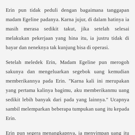
di dalam hatinya ia
masih merasa sedikit takut, jika setelah selesai
melakukan pekerj
annya pada Erin. "Karna kali ini merupakan
yang pertama kalinya bagimu, aku memberikanmu uang
sedikit l