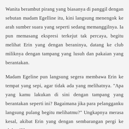
arah sumber suara yang seperti sedang memanggilnya. Ia
pun memasang ekspresi terkejut tak percaya, begitu
mel
g kamu lakukan di sini dengan tampang yang
berantakan seperti ini? Bagaimana jika para pelangganku
langsung