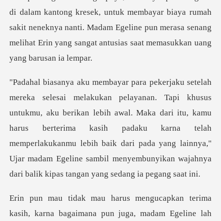
ntuk membayar biaya rumah
sakit neneknya nanti. Madam Egeline pun merasa senan
rikan lebih awal. Maka dari itu, kamu
harus berterima kasih padaku karna telah
memperlakukanmu lebih baik dari pada y
rna bagaimana pun juga, madam Egeline lah