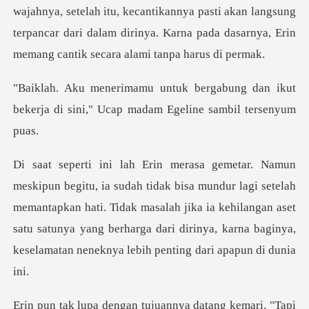
wajahnya, setelah itu, kecantikannya pa
bung dan ikut
bekerja di sini," Ucap
r lagi setelah
memantapkan hati. Tidak masalah jika ia kehilangan aset
satu satunya yang berh