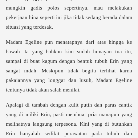
mungkin gadis polos sepertinya, mau melakukan
pek
itu,
sampai di buat kagum dengan bentuk tubuh Erin yang
sangat indah. Meskipun tidak begitu te
ung terpesona. Kini yang di butuhkan
Erin hanyalah sedikit perawatan pada tubuh dan