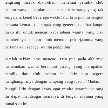
seorang yang tak
sengaja ia kenal beberapa waktu lalu. Erin pun menengok
ke sana kemari, di tempat yang gemerlap akibat lampu
disko it
ik dari club malam ini. Erin pun segera
menghampirinya dengan tampang yang lusuh, "Madam!"
Panggil Erin de