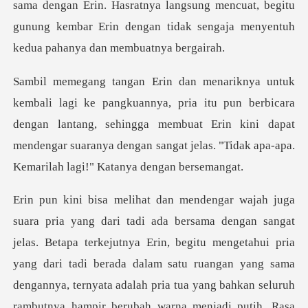
sama dengan Erin. Hasratnya langsung mencuat, begitu
gunun
itu pun berbicara
dengan lantang, sehingga membuat Erin kini dapat
mendengar suaran
egitu mengetahui pria
yang dari tadi berada dalam satu ruangan yang sama
dengannya, ternyata adalah pria tua yang bahkan seluruh
rambutny