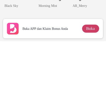
IMAN
Menuntut
Black Sky
Morning Mist
AR_Merry
Pernikahan
Buka
Buka APP dan Klaim Bonus Anda