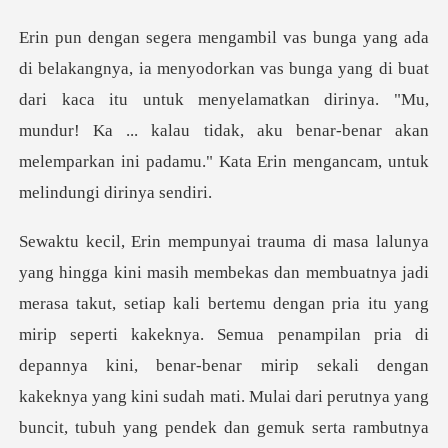
ang di buat
dari kaca itu untuk menyelamatkan dirinya. "Mu,
mundur! Ka ... kalau tidak, aku be
yang
mirip seperti kakeknya. Semua penampilan pria di
depannya kini, benar-benar mirip sekali dengan
kakeknya yang kini sudah mati. Mulai dari perutnya yan