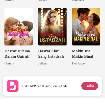
Hasrat Dilema
Hasrat Liar
Makin Tua
Dalam Gairah
Sang Ustadzah
Makin Binal
Gemoy
Juliana
Hot Angel
Buka
Buka APP dan Klaim Bonus Anda