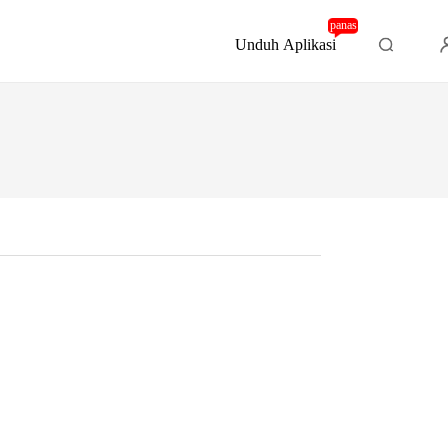
panas
Unduh Aplikasi