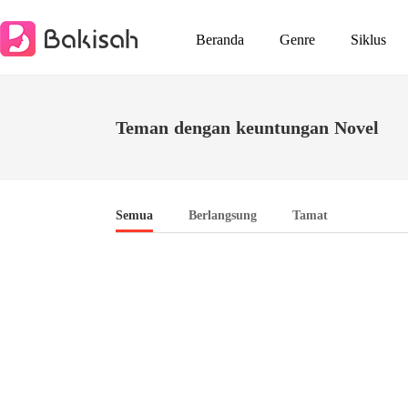
Beranda
Genre
Siklus
Teman dengan keuntungan Novel
Semua
Berlangsung
Tamat