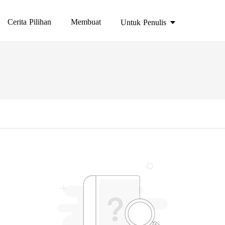
Cerita Pilihan
Membuat
Untuk Penulis