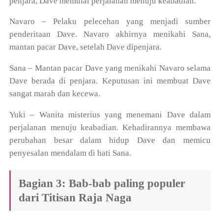
penjara, Dave memulai perjalanan menuju keabadian.
Navaro – Pelaku pelecehan yang menjadi sumber
penderitaan Dave. Navaro akhirnya menikahi Sana,
mantan pacar Dave, setelah Dave dipenjara.
Sana – Mantan pacar Dave yang menikahi Navaro selama
Dave berada di penjara. Keputusan ini membuat Dave
sangat marah dan kecewa.
Yuki – Wanita misterius yang menemani Dave dalam
perjalanan menuju keabadian. Kehadirannya membawa
perubahan besar dalam hidup Dave dan memicu
penyesalan mendalam di hati Sana.
Bagian 3: Bab-bab paling populer
dari Titisan Raja Naga