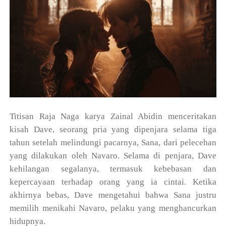
Titisan Raja Naga karya Zainal Abidin menceritakan
kisah Dave, seorang pria yang dipenjara selama tiga
tahun setelah melindungi pacarnya, Sana, dari pelecehan
yang dilakukan oleh Navaro. Selama di penjara, Dave
kehilangan segalanya, termasuk kebebasan dan
kepercayaan terhadap orang yang ia cintai. Ketika
akhirnya bebas, Dave mengetahui bahwa Sana justru
memilih menikahi Navaro, pelaku yang menghancurkan
hidupnya.