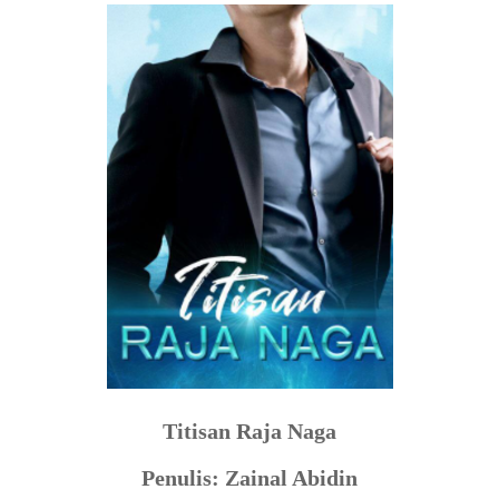
Titisan Raja Naga
Penulis: Zainal Abidin