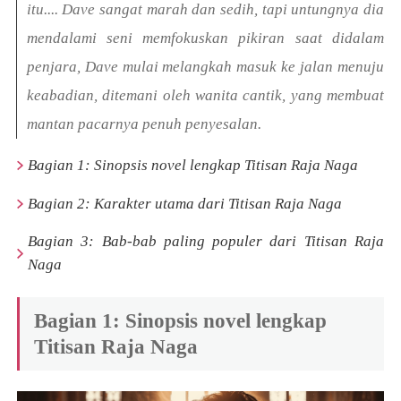
itu.... Dave sangat marah dan sedih, tapi untungnya dia
mendalami seni memfokuskan pikiran saat didalam
penjara, Dave mulai melangkah masuk ke jalan menuju
keabadian, ditemani oleh wanita cantik, yang membuat
mantan pacarnya penuh penyesalan.
Bagian 1
: Sinopsis novel lengkap Titisan Raja Naga
Bagian 2
: Karakter utama dari Titisan Raja Naga
Bagian 3
: Bab-bab paling populer dari Titisan Raja
Naga
Bagian 1: Sinopsis novel lengkap
Titisan Raja Naga