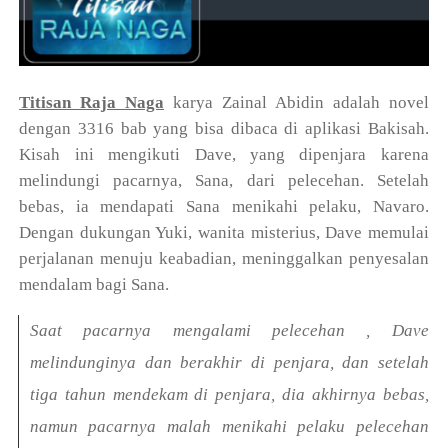
Titisan Raja Naga
karya Zainal Abidin adalah novel
dengan 3316 bab yang bisa dibaca di aplikasi Bakisah.
Kisah ini mengikuti Dave, yang dipenjara karena
melindungi pacarnya, Sana, dari pelecehan. Setelah
bebas, ia mendapati Sana menikahi pelaku, Navaro.
Dengan dukungan Yuki, wanita misterius, Dave memulai
perjalanan menuju keabadian, meninggalkan penyesalan
mendalam bagi Sana.
Saat pacarnya mengalami pelecehan , Dave
melindunginya dan berakhir di penjara, dan setelah
tiga tahun mendekam di penjara, dia akhirnya bebas,
namun pacarnya malah menikahi pelaku pelecehan