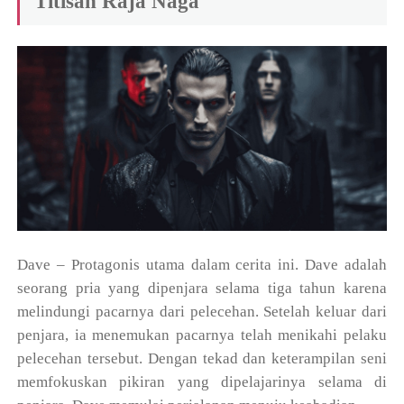
Titisan Raja Naga
Dave – Protagonis utama dalam cerita ini. Dave adalah
seorang pria yang dipenjara selama tiga tahun karena
melindungi pacarnya dari pelecehan. Setelah keluar dari
penjara, ia menemukan pacarnya telah menikahi pelaku
pelecehan tersebut. Dengan tekad dan keterampilan seni
memfokuskan pikiran yang dipelajarinya selama di