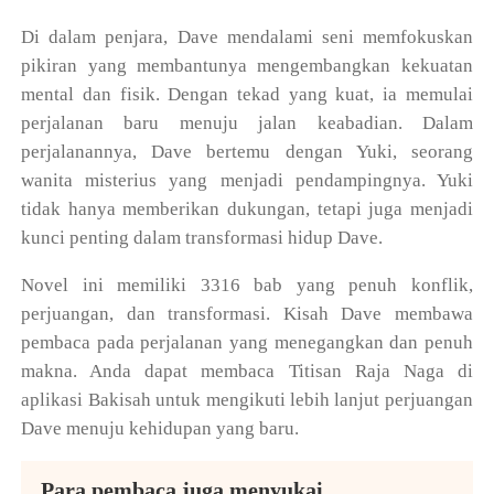
Di dalam penjara, Dave mendalami seni memfokuskan
pikiran yang membantunya mengembangkan kekuatan
mental dan fisik. Dengan tekad yang kuat, ia memulai
perjalanan baru menuju jalan keabadian. Dalam
perjalanannya, Dave bertemu dengan Yuki, seorang
wanita misterius yang menjadi pendampingnya. Yuki
tidak hanya memberikan dukungan, tetapi juga menjadi
kunci penting dalam transformasi hidup Dave.
Novel ini memiliki 3316 bab yang penuh konflik,
perjuangan, dan transformasi. Kisah Dave membawa
pembaca pada perjalanan yang menegangkan dan penuh
makna. Anda dapat membaca Titisan Raja Naga di
aplikasi Bakisah untuk mengikuti lebih lanjut perjuangan
Dave menuju kehidupan yang baru.
Para pembaca juga menyukai