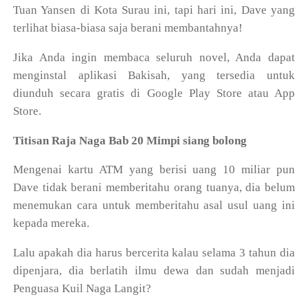
Tuan Yansen di Kota Surau ini, tapi hari ini, Dave yang
terlihat biasa-biasa saja berani membantahnya!
Jika Anda ingin membaca seluruh novel, Anda dapat
menginstal aplikasi Bakisah, yang tersedia untuk
diunduh secara gratis di Google Play Store atau App
Store.
Titisan Raja Naga Bab 20 Mimpi siang bolong
Mengenai kartu ATM yang berisi uang 10 miliar pun
Dave tidak berani memberitahu orang tuanya, dia belum
menemukan cara untuk memberitahu asal usul uang ini
kepada mereka.
Lalu apakah dia harus bercerita kalau selama 3 tahun dia
dipenjara, dia berlatih ilmu dewa dan sudah menjadi
Penguasa Kuil Naga Langit?