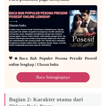
💖🔥Baca Bab Populer Pesona Presdir Posesif
online lengkap | Ulasan buku
Baca Selengkapnya
Bagian 2: Karakter utama dari