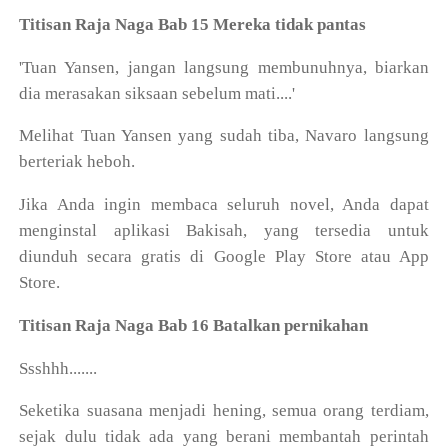
Titisan Raja Naga Bab 15 Mereka tidak pantas
'Tuan Yansen, jangan langsung membunuhnya, biarkan
dia merasakan siksaan sebelum mati....'
Melihat Tuan Yansen yang sudah tiba, Navaro langsung
berteriak heboh.
Jika Anda ingin membaca seluruh novel, Anda dapat
menginstal aplikasi Bakisah, yang tersedia untuk
diunduh secara gratis di Google Play Store atau App
Store.
Titisan Raja Naga Bab 16 Batalkan pernikahan
Ssshhh.......
Seketika suasana menjadi hening, semua orang terdiam,
sejak dulu tidak ada yang berani membantah perintah