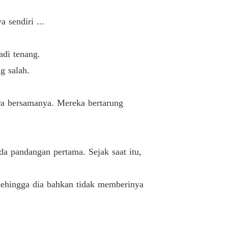
sendiri ...
di tenang.
g salah.
a bersamanya. Mereka bertarung
a pandangan pertama. Sejak saat itu,
sehingga dia bahkan tidak memberinya