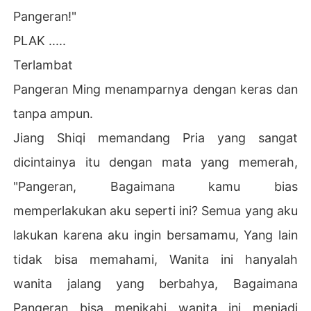
Pangeran!"
PLAK .....
Terlambat
Pangeran Ming menamparnya dengan keras dan
tanpa ampun.
Jiang Shiqi memandang Pria yang sangat
dicintainya itu dengan mata yang memerah,
"Pangeran, Bagaimana kamu bias
memperlakukan aku seperti ini? Semua yang aku
lakukan karena aku ingin bersamamu, Yang lain
tidak bisa memahami, Wanita ini hanyalah
wanita jalang yang berbahya, Bagaimana
Pangeran bisa menikahi wanita ini menjadi