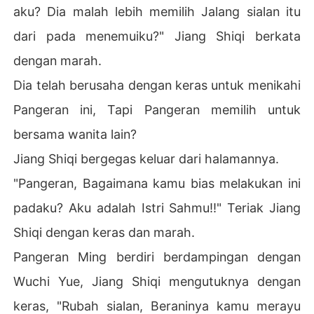
aku? Dia malah lebih memilih Jalang sialan itu
dari pada menemuiku?" Jiang Shiqi berkata
dengan marah.
Dia telah berusaha dengan keras untuk menikahi
Pangeran ini, Tapi Pangeran memilih untuk
bersama wanita lain?
Jiang Shiqi bergegas keluar dari halamannya.
"Pangeran, Bagaimana kamu bias melakukan ini
padaku? Aku adalah Istri Sahmu!!" Teriak Jiang
Shiqi dengan keras dan marah.
Pangeran Ming berdiri berdampingan dengan
Wuchi Yue, Jiang Shiqi mengutuknya dengan
keras, "Rubah sialan, Beraninya kamu merayu