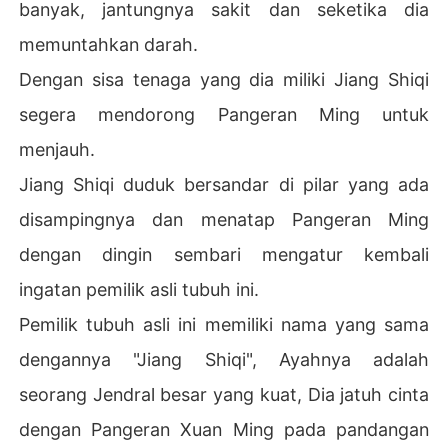
banyak, jantungnya sakit dan seketika dia
memuntahkan darah.
Dengan sisa tenaga yang dia miliki Jiang Shiqi
segera mendorong Pangeran Ming untuk
menjauh.
Jiang Shiqi duduk bersandar di pilar yang ada
disampingnya dan menatap Pangeran Ming
dengan dingin sembari mengatur kembali
ingatan pemilik asli tubuh ini.
Pemilik tubuh asli ini memiliki nama yang sama
dengannya "Jiang Shiqi", Ayahnya adalah
seorang Jendral besar yang kuat, Dia jatuh cinta
dengan Pangeran Xuan Ming pada pandangan