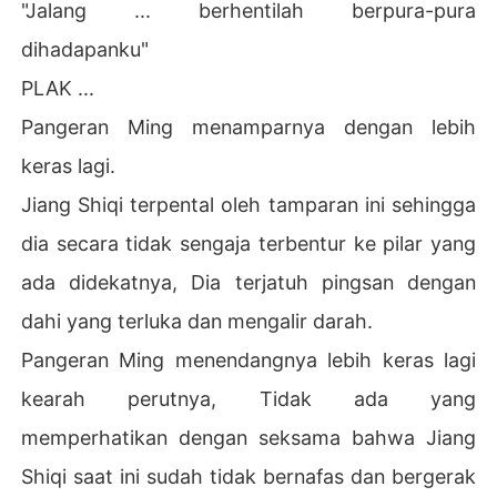
"Jalang ... berhentilah berpura-pura
dihadapanku"
PLAK ...
Pangeran Ming menamparnya dengan lebih
keras lagi.
Jiang Shiqi terpental oleh tamparan ini sehingga
dia secara tidak sengaja terbentur ke pilar yang
ada didekatnya, Dia terjatuh pingsan dengan
dahi yang terluka dan mengalir darah.
Pangeran Ming menendangnya lebih keras lagi
kearah perutnya, Tidak ada yang
memperhatikan dengan seksama bahwa Jiang
Shiqi saat ini sudah tidak bernafas dan bergerak