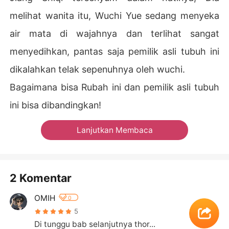
melihat wanita itu, Wuchi Yue sedang menyeka
air mata di wajahnya dan terlihat sangat
menyedihkan, pantas saja pemilik asli tubuh ini
dikalahkan telak sepenuhnya oleh wuchi.
Bagaimana bisa Rubah ini dan pemilik asli tubuh
ini bisa dibandingkan!
Lanjutkan Membaca
2 Komentar
OMIH
0
5
Di tunggu bab selanjutnya thor...