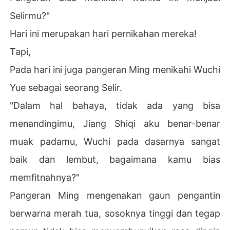
Selirmu?"
Hari ini merupakan hari pernikahan mereka!
Tapi,
Pada hari ini juga pangeran Ming menikahi Wuchi
Yue sebagai seorang Selir.
"Dalam hal bahaya, tidak ada yang bisa
menandingimu, Jiang Shiqi aku benar-benar
muak padamu, Wuchi pada dasarnya sangat
baik dan lembut, bagaimana kamu bias
memfitnahnya?"
Pangeran Ming mengenakan gaun pengantin
berwarna merah tua, sosoknya tinggi dan tegap