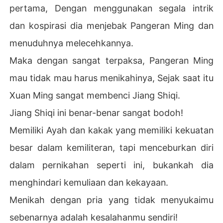
pertama, Dengan menggunakan segala intrik
dan kospirasi dia menjebak Pangeran Ming dan
menuduhnya melecehkannya.
Maka dengan sangat terpaksa, Pangeran Ming
mau tidak mau harus menikahinya, Sejak saat itu
Xuan Ming sangat membenci Jiang Shiqi.
Jiang Shiqi ini benar-benar sangat bodoh!
Memiliki Ayah dan kakak yang memiliki kekuatan
besar dalam kemiliteran, tapi menceburkan diri
dalam pernikahan seperti ini, bukankah dia
menghindari kemuliaan dan kekayaan.
Menikah dengan pria yang tidak menyukaimu
sebenarnya adalah kesalahanmu sendiri!