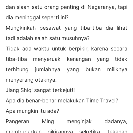
dan slaah satu orang penting di Negaranya, tapi
dia meninggal seperti ini?
Mungkinkah pesawat yang tiba-tiba dia lihat
tadi adalah salah satu musuhnya?
Tidak ada waktu untuk berpikir, karena secara
tiba-tiba menyeruak kenangan yang tidak
terhitung jumlahnya yang bukan miliknya
menyerang otaknya.
Jiang Shiqi sangat terkejut!!
Apa dia benar-benar melakukan Time Travel?
Apa mungkin itu ada?
Pangeran Ming menginjak dadanya,
membubarkan pikirannya seketika, tekanan