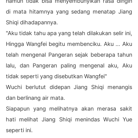
namun tidak bisa menyembunyikan rasa dingin
di mata hitamnya yang sedang menatap Jiang
Shiqi dihadapannya.
"Aku tidak tahu apa yang telah dilakukan selir ini,
Hingga Wangfei begitu membenciku. Aku ... Aku
telah mengenal Pangeran sejak beberapa tahun
lalu, dan Pangeran paling mengenal aku, Aku
tidak seperti yang disebutkan Wangfei"
Wuchi berlutut didepan Jiang Shiqi menangis
dan berlinang air mata.
Siapapun yang melihatnya akan merasa sakit
hati melihat Jiang Shiqi menindas Wuchi Yue
seperti ini.