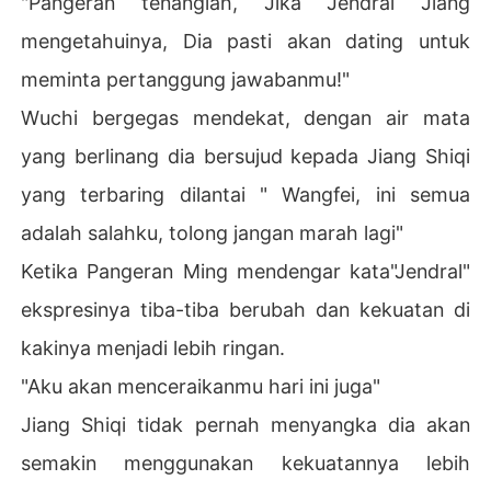
"Pangeran tenanglah, Jika Jendral Jiang
mengetahuinya, Dia pasti akan dating untuk
meminta pertanggung jawabanmu!"
Wuchi bergegas mendekat, dengan air mata
yang berlinang dia bersujud kepada Jiang Shiqi
yang terbaring dilantai " Wangfei, ini semua
adalah salahku, tolong jangan marah lagi"
Ketika Pangeran Ming mendengar kata"Jendral"
ekspresinya tiba-tiba berubah dan kekuatan di
kakinya menjadi lebih ringan.
"Aku akan menceraikanmu hari ini juga"
Jiang Shiqi tidak pernah menyangka dia akan
semakin menggunakan kekuatannya lebih