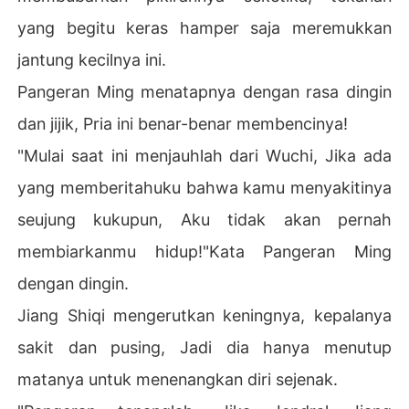
yang begitu keras hamper saja meremukkan
jantung kecilnya ini.
Pangeran Ming menatapnya dengan rasa dingin
dan jijik, Pria ini benar-benar membencinya!
"Mulai saat ini menjauhlah dari Wuchi, Jika ada
yang memberitahuku bahwa kamu menyakitinya
seujung kukupun, Aku tidak akan pernah
membiarkanmu hidup!"Kata Pangeran Ming
dengan dingin.
Jiang Shiqi mengerutkan keningnya, kepalanya
sakit dan pusing, Jadi dia hanya menutup
matanya untuk menenangkan diri sejenak.