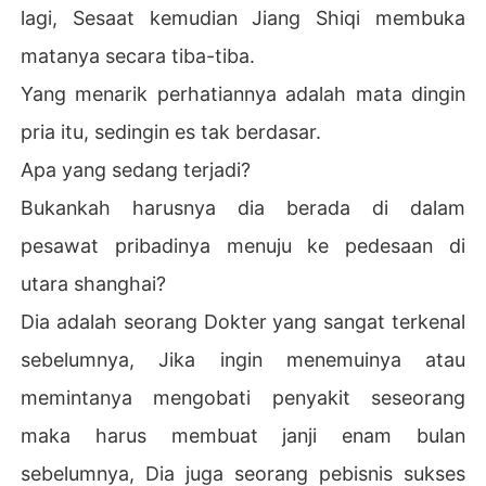
lagi, Sesaat kemudian Jiang Shiqi membuka
matanya secara tiba-tiba.
Yang menarik perhatiannya adalah mata dingin
pria itu, sedingin es tak berdasar.
Apa yang sedang terjadi?
Bukankah harusnya dia berada di dalam
pesawat pribadinya menuju ke pedesaan di
utara shanghai?
Dia adalah seorang Dokter yang sangat terkenal
sebelumnya, Jika ingin menemuinya atau
memintanya mengobati penyakit seseorang
maka harus membuat janji enam bulan
sebelumnya, Dia juga seorang pebisnis sukses