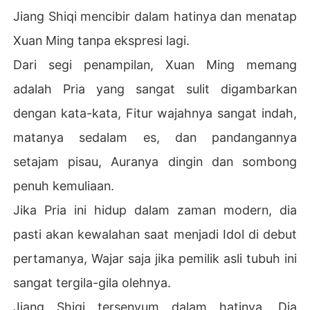
Jiang Shiqi mencibir dalam hatinya dan menatap
Xuan Ming tanpa ekspresi lagi.
Dari segi penampilan, Xuan Ming memang
adalah Pria yang sangat sulit digambarkan
dengan kata-kata, Fitur wajahnya sangat indah,
matanya sedalam es, dan pandangannya
setajam pisau, Auranya dingin dan sombong
penuh kemuliaan.
Jika Pria ini hidup dalam zaman modern, dia
pasti akan kewalahan saat menjadi Idol di debut
pertamanya, Wajar saja jika pemilik asli tubuh ini
sangat tergila-gila olehnya.
Jiang Shiqi tersenyum dalam hatinya, Dia