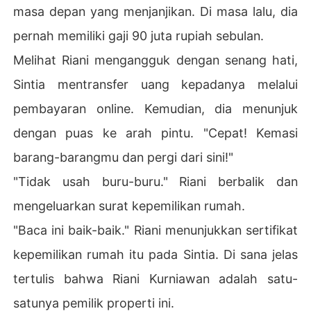
masa depan yang menjanjikan. Di masa lalu, dia
pernah memiliki gaji 90 juta rupiah sebulan.
Melihat Riani mengangguk dengan senang hati,
Sintia mentransfer uang kepadanya melalui
pembayaran online. Kemudian, dia menunjuk
dengan puas ke arah pintu. "Cepat! Kemasi
barang-barangmu dan pergi dari sini!"
"Tidak usah buru-buru." Riani berbalik dan
mengeluarkan surat kepemilikan rumah.
"Baca ini baik-baik." Riani menunjukkan sertifikat
kepemilikan rumah itu pada Sintia. Di sana jelas
tertulis bahwa Riani Kurniawan adalah satu-
satunya pemilik properti ini.