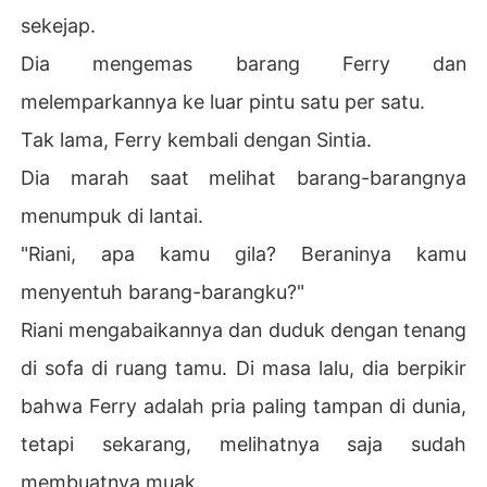
sekejap.
Dia mengemas barang Ferry dan
melemparkannya ke luar pintu satu per satu.
Tak lama, Ferry kembali dengan Sintia.
Dia marah saat melihat barang-barangnya
menumpuk di lantai.
"Riani, apa kamu gila? Beraninya kamu
menyentuh barang-barangku?"
Riani mengabaikannya dan duduk dengan tenang
di sofa di ruang tamu. Di masa lalu, dia berpikir
bahwa Ferry adalah pria paling tampan di dunia,
tetapi sekarang, melihatnya saja sudah
membuatnya muak.