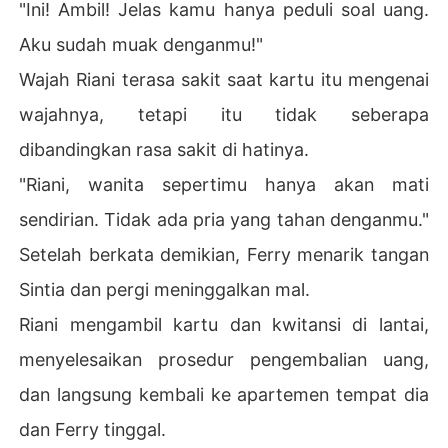
"Ini! Ambil! Jelas kamu hanya peduli soal uang.
Aku sudah muak denganmu!"
Wajah Riani terasa sakit saat kartu itu mengenai
wajahnya, tetapi itu tidak seberapa
dibandingkan rasa sakit di hatinya.
"Riani, wanita sepertimu hanya akan mati
sendirian. Tidak ada pria yang tahan denganmu."
Setelah berkata demikian, Ferry menarik tangan
Sintia dan pergi meninggalkan mal.
Riani mengambil kartu dan kwitansi di lantai,
menyelesaikan prosedur pengembalian uang,
dan langsung kembali ke apartemen tempat dia
dan Ferry tinggal.