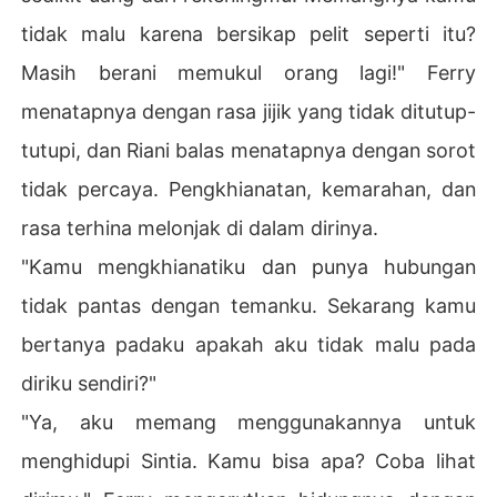
tidak malu karena bersikap pelit seperti itu?
Masih berani memukul orang lagi!" Ferry
menatapnya dengan rasa jijik yang tidak ditutup-
tutupi, dan Riani balas menatapnya dengan sorot
tidak percaya. Pengkhianatan, kemarahan, dan
rasa terhina melonjak di dalam dirinya.
"Kamu mengkhianatiku dan punya hubungan
tidak pantas dengan temanku. Sekarang kamu
bertanya padaku apakah aku tidak malu pada
diriku sendiri?"
"Ya, aku memang menggunakannya untuk
menghidupi Sintia. Kamu bisa apa? Coba lihat