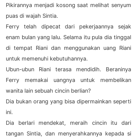
Pikirannya menjadi kosong saat melihat senyum
puas di wajah Sintia.
Ferry telah dipecat dari pekerjaannya sejak
enam bulan yang lalu. Selama itu pula dia tinggal
di tempat Riani dan menggunakan uang Riani
untuk memenuhi kebutuhannya.
Ubun-ubun Riani terasa mendidih. Beraninya
Ferry memakai uangnya untuk membelikan
wanita lain sebuah cincin berlian?
Dia bukan orang yang bisa dipermainkan seperti
ini.
Dia berlari mendekat, meraih cincin itu dari
tangan Sintia, dan menyerahkannya kepada si