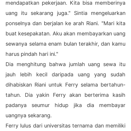
mendapatkan pekerjaan. Kita bisa memberinya
uang itu sekarang juga." Sintia mengeluarkan
ponselnya dan berjalan ke arah Riani. "Mari kita
buat kesepakatan. Aku akan membayarkan uang
sewanya selama enam bulan terakhir, dan kamu
harus pindah hari ini."
Dia menghitung bahwa jumlah uang sewa itu
jauh lebih kecil daripada uang yang sudah
dihabiskan Riani untuk Ferry selama bertahun-
tahun. Dia yakin Ferry akan berterima kasih
padanya seumur hidup jika dia membayar
uangnya sekarang.
Ferry lulus dari universitas ternama dan memiliki