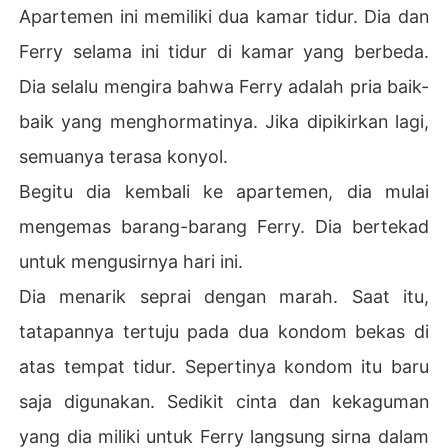
Apartemen ini memiliki dua kamar tidur. Dia dan
Ferry selama ini tidur di kamar yang berbeda.
Dia selalu mengira bahwa Ferry adalah pria baik-
baik yang menghormatinya. Jika dipikirkan lagi,
semuanya terasa konyol.
Begitu dia kembali ke apartemen, dia mulai
mengemas barang-barang Ferry. Dia bertekad
untuk mengusirnya hari ini.
Dia menarik seprai dengan marah. Saat itu,
tatapannya tertuju pada dua kondom bekas di
atas tempat tidur. Sepertinya kondom itu baru
saja digunakan. Sedikit cinta dan kekaguman
yang dia miliki untuk Ferry langsung sirna dalam