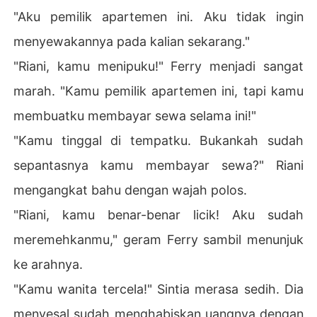
"Aku pemilik apartemen ini. Aku tidak ingin
menyewakannya pada kalian sekarang."
"Riani, kamu menipuku!" Ferry menjadi sangat
marah. "Kamu pemilik apartemen ini, tapi kamu
membuatku membayar sewa selama ini!"
"Kamu tinggal di tempatku. Bukankah sudah
sepantasnya kamu membayar sewa?" Riani
mengangkat bahu dengan wajah polos.
"Riani, kamu benar-benar licik! Aku sudah
meremehkanmu," geram Ferry sambil menunjuk
ke arahnya.
"Kamu wanita tercela!" Sintia merasa sedih. Dia
menyesal sudah menghabiskan uangnya dengan