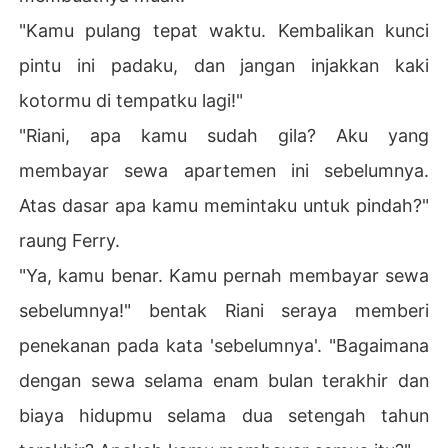
"Kamu pulang tepat waktu. Kembalikan kunci
pintu ini padaku, dan jangan injakkan kaki
kotormu di tempatku lagi!"
"Riani, apa kamu sudah gila? Aku yang
membayar sewa apartemen ini sebelumnya.
Atas dasar apa kamu memintaku untuk pindah?"
raung Ferry.
"Ya, kamu benar. Kamu pernah membayar sewa
sebelumnya!" bentak Riani seraya memberi
penekanan pada kata 'sebelumnya'. "Bagaimana
dengan sewa selama enam bulan terakhir dan
biaya hidupmu selama dua setengah tahun