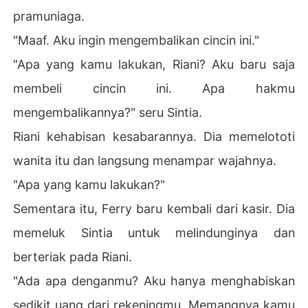
pramuniaga.
"Maaf. Aku ingin mengembalikan cincin ini."
"Apa yang kamu lakukan, Riani? Aku baru saja
membeli cincin ini. Apa hakmu
mengembalikannya?" seru Sintia.
Riani kehabisan kesabarannya. Dia memelototi
wanita itu dan langsung menampar wajahnya.
"Apa yang kamu lakukan?"
Sementara itu, Ferry baru kembali dari kasir. Dia
memeluk Sintia untuk melindunginya dan
berteriak pada Riani.
"Ada apa denganmu? Aku hanya menghabiskan
sedikit uang dari rekeningmu. Memangnya kamu