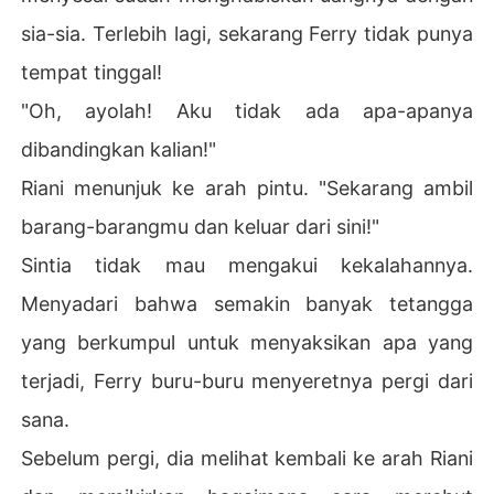
sia-sia. Terlebih lagi, sekarang Ferry tidak punya
tempat tinggal!
"Oh, ayolah! Aku tidak ada apa-apanya
dibandingkan kalian!"
Riani menunjuk ke arah pintu. "Sekarang ambil
barang-barangmu dan keluar dari sini!"
Sintia tidak mau mengakui kekalahannya.
Menyadari bahwa semakin banyak tetangga
yang berkumpul untuk menyaksikan apa yang
terjadi, Ferry buru-buru menyeretnya pergi dari
sana.
Sebelum pergi, dia melihat kembali ke arah Riani