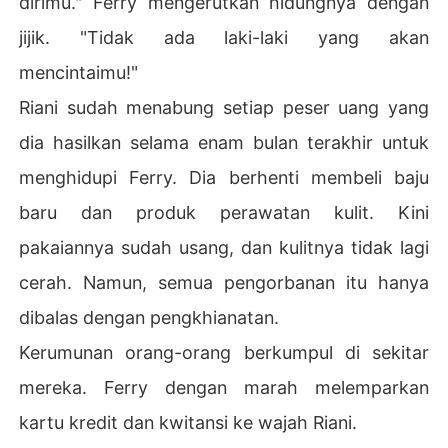
dirimu." Ferry mengerutkan hidungnya dengan
jijik. "Tidak ada laki-laki yang akan
mencintaimu!"
Riani sudah menabung setiap peser uang yang
dia hasilkan selama enam bulan terakhir untuk
menghidupi Ferry. Dia berhenti membeli baju
baru dan produk perawatan kulit. Kini
pakaiannya sudah usang, dan kulitnya tidak lagi
cerah. Namun, semua pengorbanan itu hanya
dibalas dengan pengkhianatan.
Kerumunan orang-orang berkumpul di sekitar
mereka. Ferry dengan marah melemparkan
kartu kredit dan kwitansi ke wajah Riani.