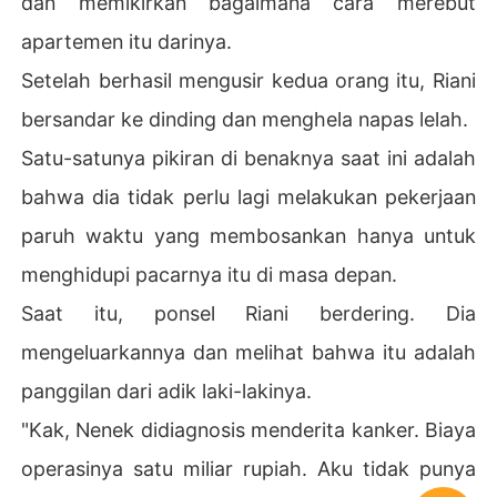
dan memikirkan bagaimana cara merebut
apartemen itu darinya.
Setelah berhasil mengusir kedua orang itu, Riani
bersandar ke dinding dan menghela napas lelah.
Satu-satunya pikiran di benaknya saat ini adalah
bahwa dia tidak perlu lagi melakukan pekerjaan
paruh waktu yang membosankan hanya untuk
menghidupi pacarnya itu di masa depan.
Saat itu, ponsel Riani berdering. Dia
mengeluarkannya dan melihat bahwa itu adalah
panggilan dari adik laki-lakinya.
"Kak, Nenek didiagnosis menderita kanker. Biaya
operasinya satu miliar rupiah. Aku tidak punya