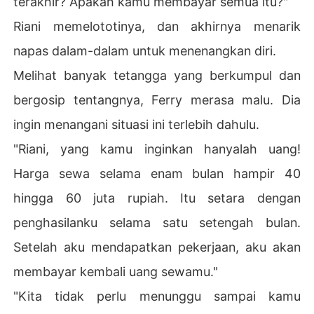
terakhir? Apakah kamu membayar semua itu?"
Riani memelototinya, dan akhirnya menarik
napas dalam-dalam untuk menenangkan diri.
Melihat banyak tetangga yang berkumpul dan
bergosip tentangnya, Ferry merasa malu. Dia
ingin menangani situasi ini terlebih dahulu.
"Riani, yang kamu inginkan hanyalah uang!
Harga sewa selama enam bulan hampir 40
hingga 60 juta rupiah. Itu setara dengan
penghasilanku selama satu setengah bulan.
Setelah aku mendapatkan pekerjaan, aku akan
membayar kembali uang sewamu."
"Kita tidak perlu menunggu sampai kamu