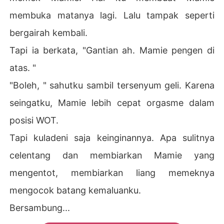
membuka matanya lagi. Lalu tampak seperti
bergairah kembali.
Tapi ia berkata, "Gantian ah. Mamie pengen di
atas. "
"Boleh, " sahutku sambil tersenyum geli. Karena
seingatku, Mamie lebih cepat orgasme dalam
posisi WOT.
Tapi kuladeni saja keinginannya. Apa sulitnya
celentang dan membiarkan Mamie yang
mengentot, membiarkan liang memeknya
mengocok batang kemaluanku.
Bersambung...