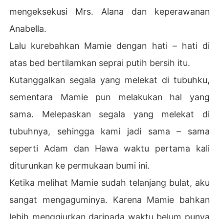
mengeksekusi Mrs. Alana dan keperawanan
Anabella.
Lalu kurebahkan Mamie dengan hati – hati di
atas bed bertilamkan seprai putih bersih itu.
Kutanggalkan segala yang melekat di tubuhku,
sementara Mamie pun melakukan hal yang
sama. Melepaskan segala yang melekat di
tubuhnya, sehingga kami jadi sama – sama
seperti Adam dan Hawa waktu pertama kali
diturunkan ke permukaan bumi ini.
Ketika melihat Mamie sudah telanjang bulat, aku
sangat mengaguminya. Karena Mamie bahkan
lebih menggiurkan daripada waktu belum punya