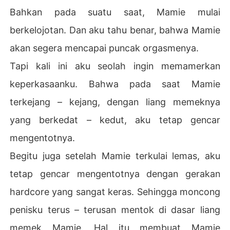
Bahkan pada suatu saat, Mamie mulai
berkelojotan. Dan aku tahu benar, bahwa Mamie
akan segera mencapai puncak orgasmenya.
Tapi kali ini aku seolah ingin memamerkan
keperkasaanku. Bahwa pada saat Mamie
terkejang – kejang, dengan liang memeknya
yang berkedat – kedut, aku tetap gencar
mengentotnya.
Begitu juga setelah Mamie terkulai lemas, aku
tetap gencar mengentotnya dengan gerakan
hardcore yang sangat keras. Sehingga moncong
penisku terus – terusan mentok di dasar liang
memek Mamie. Hal itu membuat Mamie