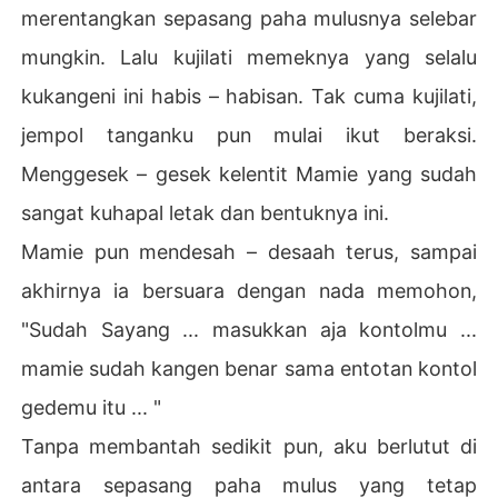
merentangkan sepasang paha mulusnya selebar
mungkin. Lalu kujilati memeknya yang selalu
kukangeni ini habis – habisan. Tak cuma kujilati,
jempol tanganku pun mulai ikut beraksi.
Menggesek – gesek kelentit Mamie yang sudah
sangat kuhapal letak dan bentuknya ini.
Mamie pun mendesah – desaah terus, sampai
akhirnya ia bersuara dengan nada memohon,
"Sudah Sayang ... masukkan aja kontolmu ...
mamie sudah kangen benar sama entotan kontol
gedemu itu ... "
Tanpa membantah sedikit pun, aku berlutut di
antara sepasang paha mulus yang tetap