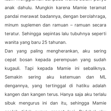
anak dahulu. Mungkin karena Mamie teramat
pandai merawat badannya, dengan berolahraga,
minum suplemen dan ramuan – ramuan secara
teratur. Sehingga sepintas lalu tubuhnya seperti
wanita yang baru 25 tahunan.
Dan yang paling mengherankan, aku sering
cepat bosan kepada perempuan yang sudah
kugauli. Tapi kepada Mamie ini sebaliknya.
Semakin sering aku ketemuan dan ML
dengannya, yang tertinggal di hatiku adalah
kangen dan kangen terus. Hanya saja aku terlalu
sibuk mengurus ini dan itu, sehingga Mamie