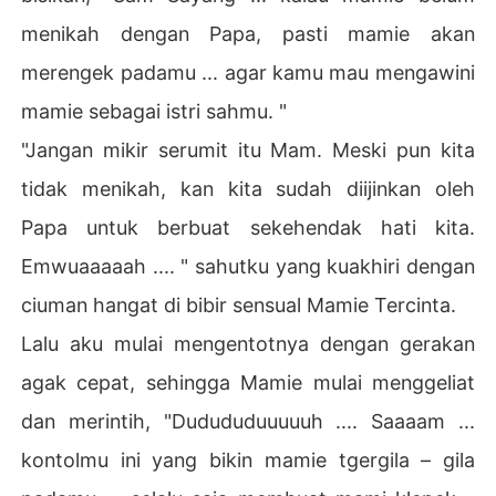
menikah dengan Papa, pasti mamie akan
merengek padamu ... agar kamu mau mengawini
mamie sebagai istri sahmu. "
"Jangan mikir serumit itu Mam. Meski pun kita
tidak menikah, kan kita sudah diijinkan oleh
Papa untuk berbuat sekehendak hati kita.
Emwuaaaaah .... " sahutku yang kuakhiri dengan
ciuman hangat di bibir sensual Mamie Tercinta.
Lalu aku mulai mengentotnya dengan gerakan
agak cepat, sehingga Mamie mulai menggeliat
dan merintih, "Dudududuuuuuh .... Saaaam ...
kontolmu ini yang bikin mamie tgergila – gila