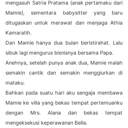
mengasuh Satria Pratama (anak pertamaku dari
Mamie), sementara babysitter yang baru
ditugaskan untuk merawat dan menjaga Athia
Kamaratih.
Dan Mamie hanya dua bulan beristirahat. Lalu
sibuk lagi mengurus bisnisnya bersama Papa.
Anehnya, setelah punya anak dua, Mamie malah
semakin cantik dan semakin menggiurkan di
mataku.
Bahkan pada suatu hari aku sengaja membawa
Mamie ke villa yang bekas tempat pertemuanku
dengan Mrs. Alana dan bekas tempat
mengeksekusi keperawanan Bella.