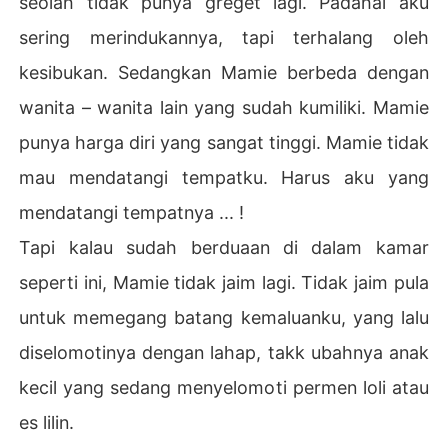
seolah tidak punya greget lagi. Padahal aku
sering merindukannya, tapi terhalang oleh
kesibukan. Sedangkan Mamie berbeda dengan
wanita – wanita lain yang sudah kumiliki. Mamie
punya harga diri yang sangat tinggi. Mamie tidak
mau mendatangi tempatku. Harus aku yang
mendatangi tempatnya ... !
Tapi kalau sudah berduaan di dalam kamar
seperti ini, Mamie tidak jaim lagi. Tidak jaim pula
untuk memegang batang kemaluanku, yang lalu
diselomotinya dengan lahap, takk ubahnya anak
kecil yang sedang menyelomoti permen loli atau
es lilin.