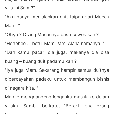
villa ini Sam ?"
"Aku hanya menjalankan duit taipan dari Macau
Mam. "
"Ohya ? Orang Macaunya pasti cewek kan ?"
"Hehehee ... betul Mam. Mrs. Alana namanya. "
"Dan kamu pacari dia juga, makanya dia bisa
buang – buang duit padamu kan ?"
"Iya juga Mam. Sekarang hampir semua duitnya
dipercayakan padaku untuk membangun bisnis
di negara kita. "
Mamie menggandeng lenganku masuk ke dalam
villaku. Sambil berkata, "Berarti dua orang