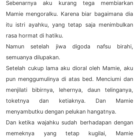
Sebenarnya aku kurang tega membiarkan
Mamie mengoralku. Karena biar bagaimana dia
itu istri ayahku, yang tetap saja menimbulkan
rasa hormat di hatiku.
Namun setelah jiwa digoda nafsu birahi,
semuanya dilupakan.
Setelah cukup lama aku dioral oleh Mamie, aku
pun menggumulinya di atas bed. Menciumi dan
menjilati bibirnya, lehernya, daun telinganya,
toketnya dan ketiaknya. Dan Mamie
menyambutku dengan pelukan hangatnya.
Dan ketika wajahku sudah berhadapan dengan
memeknya yang tetap kugilai, Mamie