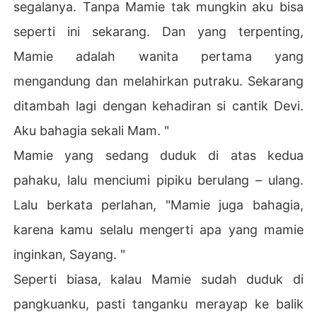
segalanya. Tanpa Mamie tak mungkin aku bisa
seperti ini sekarang. Dan yang terpenting,
Mamie adalah wanita pertama yang
mengandung dan melahirkan putraku. Sekarang
ditambah lagi dengan kehadiran si cantik Devi.
Aku bahagia sekali Mam. "
Mamie yang sedang duduk di atas kedua
pahaku, lalu menciumi pipiku berulang – ulang.
Lalu berkata perlahan, "Mamie juga bahagia,
karena kamu selalu mengerti apa yang mamie
inginkan, Sayang. "
Seperti biasa, kalau Mamie sudah duduk di
pangkuanku, pasti tanganku merayap ke balik