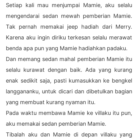
Setiap kali mau menjumpai Mamie, aku selalu
mengendarai sedan mewah pemberian Mamie.
Tak pernah memakai jeep hadiah dari Merry.
Karena aku ingin diriku terkesan selalu merawat
benda apa pun yang Mamie hadiahkan padaku.
Dan memang sedan mahal pemberian Mamie itu
selalu kurawat dengan baik. Ada yang kurang
enak sedikit saja, pasti kumasukkan ke bengkel
langgananku, untuk dicari dan dibetulkan bagian
yang membuat kurang nyaman itu.
Pada waktu membawa Mamie ke villaku itu pun,
aku memakai sedan pemberian Mamie.
Tibalah aku dan Mamie di depan villaku yang