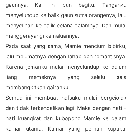
gaunnya. Kali ini pun begitu. Tanganku
menyelundup ke balik gaun sutra orangenya, lalu
menyelinap ke balik celana dalamnya. Dan mulai
menggerayangi kemaluannya.
Pada saat yang sama, Mamie mencium bibirku,
lalu melumatnya dengan lahap dan romantisnya.
Karena jemariku mulai menyelundup ke dalam
liang memeknya yang selalu saja
membangkitkan gairahku.
Semua ini membuat nafsuku mulai bergejolak
dan tidak terkendalikan lagi. Maka dengan hati –
hati kuangkat dan kubopong Mamie ke dalam
kamar utama. Kamar yang pernah kupakai