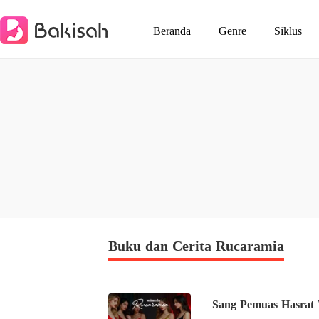
Beranda
Genre
Siklus
Buku dan Cerita Rucaramia
Sang Pemuas Hasrat 