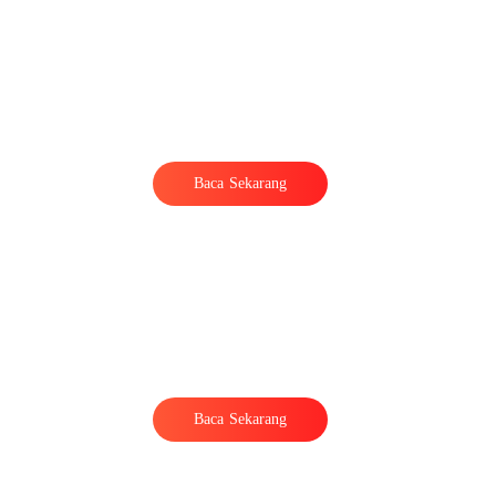
Baca Sekarang
Baca Sekarang