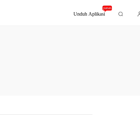
panas
Unduh Aplikasi