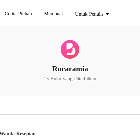
Cerita Pilihan
Membuat
Untuk Penulis
Rucaramia
13 Buku yang Diterbitkan
Wanita Kesepian