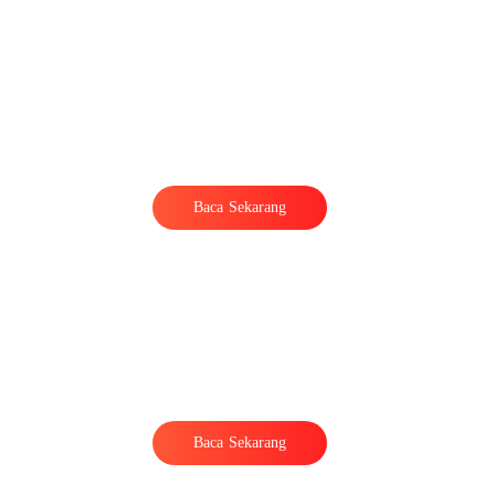
Baca Sekarang
Baca Sekarang