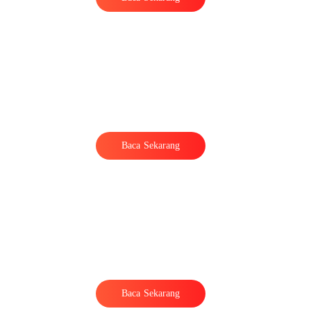
Baca Sekarang
Baca Sekarang