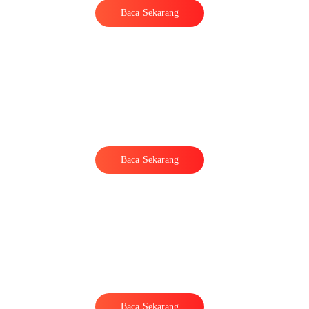
Baca Sekarang
Baca Sekarang
Baca Sekarang