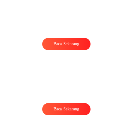
Baca Sekarang
Baca Sekarang