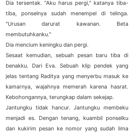
Dia tersentak. "Aku harus pergi," katanya tiba-
tiba, ponselnya sudah menempel di telinga.
"Urusan darurat kawanan. Beta
membutuhkanku."
Dia mencium keningku dan pergi.
Sesaat kemudian, sebuah pesan baru tiba di
benakku. Dari Eva. Sebuah klip pendek yang
jelas tentang Raditya yang menyerbu masuk ke
kamarnya, wajahnya memerah karena hasrat.
Kebohongannya, terungkap dalam sekejap.
Jantungku tidak hancur. Jantungku membeku
menjadi es. Dengan tenang, kuambil ponselku
dan kukirim pesan ke nomor yang sudah lima