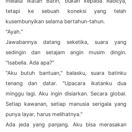
melalui Ikatan Batin, bukan kepada Raditya,
tetapi ke sebuah koneksi yang telah
kusembunyikan selama bertahun-tahun.
"Ayah."
Jawabannya datang seketika, suara yang
sedingin dan setajam angin musim dingin.
"Isabella. Ada apa?"
"Aku butuh bantuan," balasku, suara batinku
tenang dan datar. "Upacara ikatanku dua
minggu lagi. Aku ingin disiarkan. Secara global.
Setiap kawanan, setiap manusia serigala yang
punya layar, harus melihatnya."
Ada jeda yang panjang. Aku bisa merasakan