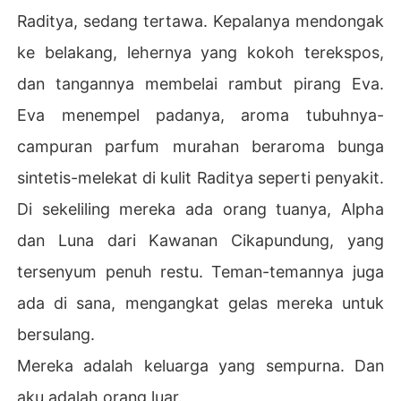
Raditya, sedang tertawa. Kepalanya mendongak
ke belakang, lehernya yang kokoh terekspos,
dan tangannya membelai rambut pirang Eva.
Eva menempel padanya, aroma tubuhnya-
campuran parfum murahan beraroma bunga
sintetis-melekat di kulit Raditya seperti penyakit.
Di sekeliling mereka ada orang tuanya, Alpha
dan Luna dari Kawanan Cikapundung, yang
tersenyum penuh restu. Teman-temannya juga
ada di sana, mengangkat gelas mereka untuk
bersulang.
Mereka adalah keluarga yang sempurna. Dan
aku adalah orang luar.