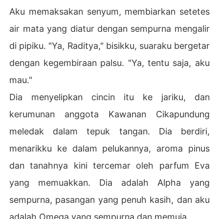
Aku memaksakan senyum, membiarkan setetes
air mata yang diatur dengan sempurna mengalir
di pipiku. "Ya, Raditya," bisikku, suaraku bergetar
dengan kegembiraan palsu. "Ya, tentu saja, aku
mau."
Dia menyelipkan cincin itu ke jariku, dan
kerumunan anggota Kawanan Cikapundung
meledak dalam tepuk tangan. Dia berdiri,
menarikku ke dalam pelukannya, aroma pinus
dan tanahnya kini tercemar oleh parfum Eva
yang memuakkan. Dia adalah Alpha yang
sempurna, pasangan yang penuh kasih, dan aku
adalah Omega yang sempurna dan memuja.