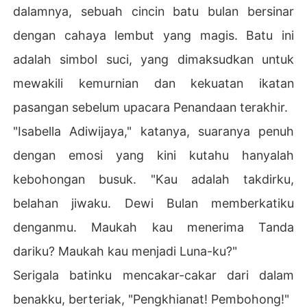
dalamnya, sebuah cincin batu bulan bersinar
dengan cahaya lembut yang magis. Batu ini
adalah simbol suci, yang dimaksudkan untuk
mewakili kemurnian dan kekuatan ikatan
pasangan sebelum upacara Penandaan terakhir.
"Isabella Adiwijaya," katanya, suaranya penuh
dengan emosi yang kini kutahu hanyalah
kebohongan busuk. "Kau adalah takdirku,
belahan jiwaku. Dewi Bulan memberkatiku
denganmu. Maukah kau menerima Tanda
dariku? Maukah kau menjadi Luna-ku?"
Serigala batinku mencakar-cakar dari dalam
benakku, berteriak, "Pengkhianat! Pembohong!"