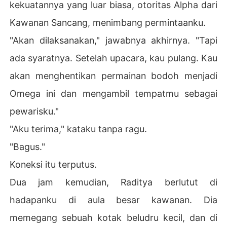
kekuatannya yang luar biasa, otoritas Alpha dari
Kawanan Sancang, menimbang permintaanku.
"Akan dilaksanakan," jawabnya akhirnya. "Tapi
ada syaratnya. Setelah upacara, kau pulang. Kau
akan menghentikan permainan bodoh menjadi
Omega ini dan mengambil tempatmu sebagai
pewarisku."
"Aku terima," kataku tanpa ragu.
"Bagus."
Koneksi itu terputus.
Dua jam kemudian, Raditya berlutut di
hadapanku di aula besar kawanan. Dia
memegang sebuah kotak beludru kecil, dan di