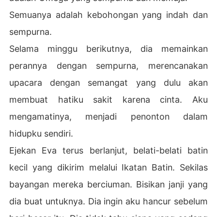
Semuanya adalah kebohongan yang indah dan
sempurna.
Selama minggu berikutnya, dia memainkan
perannya dengan sempurna, merencanakan
upacara dengan semangat yang dulu akan
membuat hatiku sakit karena cinta. Aku
mengamatinya, menjadi penonton dalam
hidupku sendiri.
Ejekan Eva terus berlanjut, belati-belati batin
kecil yang dikirim melalui Ikatan Batin. Sekilas
bayangan mereka berciuman. Bisikan janji yang
dia buat untuknya. Dia ingin aku hancur sebelum