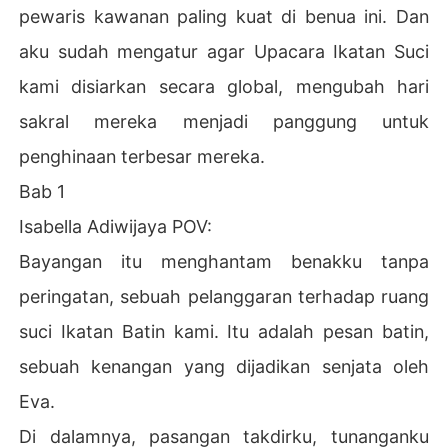
pewaris kawanan paling kuat di benua ini. Dan
aku sudah mengatur agar Upacara Ikatan Suci
kami disiarkan secara global, mengubah hari
sakral mereka menjadi panggung untuk
penghinaan terbesar mereka.
Bab 1
Isabella Adiwijaya POV:
Bayangan itu menghantam benakku tanpa
peringatan, sebuah pelanggaran terhadap ruang
suci Ikatan Batin kami. Itu adalah pesan batin,
sebuah kenangan yang dijadikan senjata oleh
Eva.
Di dalamnya, pasangan takdirku, tunanganku