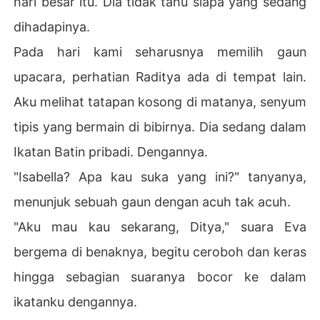
hari besar itu. Dia tidak tahu siapa yang sedang
dihadapinya.
Pada hari kami seharusnya memilih gaun
upacara, perhatian Raditya ada di tempat lain.
Aku melihat tatapan kosong di matanya, senyum
tipis yang bermain di bibirnya. Dia sedang dalam
Ikatan Batin pribadi. Dengannya.
"Isabella? Apa kau suka yang ini?" tanyanya,
menunjuk sebuah gaun dengan acuh tak acuh.
"Aku mau kau sekarang, Ditya," suara Eva
bergema di benaknya, begitu ceroboh dan keras
hingga sebagian suaranya bocor ke dalam
ikatanku dengannya.