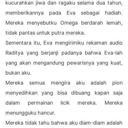
kucurahkan jiwa dan ragaku selama dua tahun,
memberikannya pada Eva sebagai hadiah.
Mereka menyebutku Omega berdarah lemah,
tidak pantas untuk putra mereka.
Sementara itu, Eva mengirimiku rekaman audio
Raditya yang berjanji padanya bahwa Eva-lah
yang akan mengandung pewarisnya yang kuat,
bukan aku.
Mereka semua mengira aku adalah pion
menyedihkan yang bisa dibuang kapan saja
dalam permainan licik mereka. Mereka
menungguku hancur.
Mereka tidak tahu bahwa aku diam-diam adalah