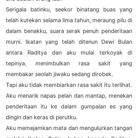
Serigala batinku, seekor binatang buas yang
telah kutekan selama lima tahun, meraung pilu di
dalam benakku, suara serak penuh penderitaan
murni. Ikatan yang telah ditenun Dewi Bulan
antara Raditya dan aku mulai terkoyak di
tepinya, menimbulkan rasa sakit yang
membakar seolah jiwaku sedang dirobek.
Tapi aku tidak membiarkan rasa sakit itu terlihat.
Aku menarik napas pelan dan mantap, menekan
penderitaan itu ke dalam gumpalan es yang
dingin dan keras di perutku.
Aku memejamkan mata dan mengulurkan tangan