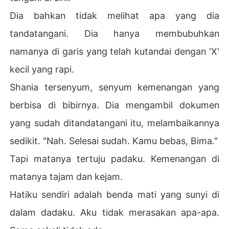
Dia bahkan tidak melihat apa yang dia
tandatangani. Dia hanya membubuhkan
namanya di garis yang telah kutandai dengan 'X'
kecil yang rapi.
Shania tersenyum, senyum kemenangan yang
berbisa di bibirnya. Dia mengambil dokumen
yang sudah ditandatangani itu, melambaikannya
sedikit. "Nah. Selesai sudah. Kamu bebas, Bima."
Tapi matanya tertuju padaku. Kemenangan di
matanya tajam dan kejam.
Hatiku sendiri adalah benda mati yang sunyi di
dalam dadaku. Aku tidak merasakan apa-apa.