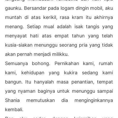
gaunku. Bersandar pada logam dingin mobil, aku
muntah di atas kerikil, rasa kram itu akhirnya
menang. Setiap mual adalah isak tangis yang
menyayat hati atas empat tahun yang telah
kusia-siakan menunggu seorang pria yang tidak
akan pernah menjadi milikku.
Semuanya bohong. Pernikahan kami, rumah
kami, kehidupan yang kukira sedang kami
bangun. Itu hanyalah masa penantian, tempat
yang nyaman baginya untuk menunggu sampai
Shania memutuskan dia menginginkannya
kembali.