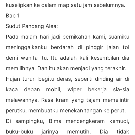
kuselipkan ke dalam map satu jam sebelumnya.
Bab 1
Sudut Pandang Alea:
Pada malam hari jadi pernikahan kami, suamiku
meninggalkanku berdarah di pinggir jalan tol
demi wanita itu. Itu adalah kali kesembilan dia
memilihnya. Dan itu akan menjadi yang terakhir.
Hujan turun begitu deras, seperti dinding air di
kaca depan mobil, wiper bekerja sia-sia
melawannya. Rasa kram yang tajam memelintir
perutku, membuatku menekan tangan ke perut.
Di sampingku, Bima mencengkeram kemudi,
buku-buku jarinya memutih. Dia tidak