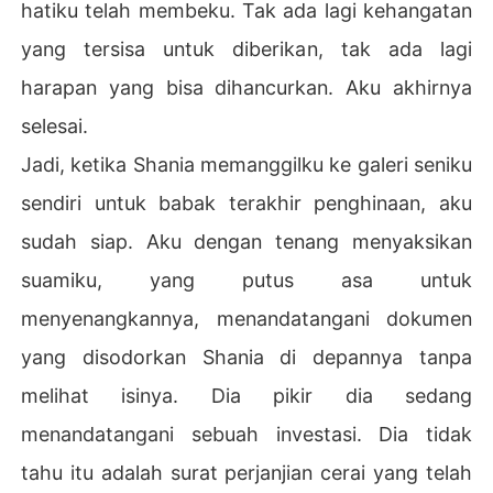
hatiku telah membeku. Tak ada lagi kehangatan
yang tersisa untuk diberikan, tak ada lagi
harapan yang bisa dihancurkan. Aku akhirnya
selesai.
Jadi, ketika Shania memanggilku ke galeri seniku
sendiri untuk babak terakhir penghinaan, aku
sudah siap. Aku dengan tenang menyaksikan
suamiku, yang putus asa untuk
menyenangkannya, menandatangani dokumen
yang disodorkan Shania di depannya tanpa
melihat isinya. Dia pikir dia sedang
menandatangani sebuah investasi. Dia tidak
tahu itu adalah surat perjanjian cerai yang telah