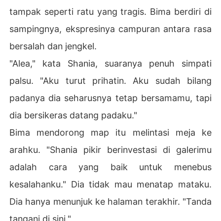
tampak seperti ratu yang tragis. Bima berdiri di
sampingnya, ekspresinya campuran antara rasa
bersalah dan jengkel.
"Alea," kata Shania, suaranya penuh simpati
palsu. "Aku turut prihatin. Aku sudah bilang
padanya dia seharusnya tetap bersamamu, tapi
dia bersikeras datang padaku."
Bima mendorong map itu melintasi meja ke
arahku. "Shania pikir berinvestasi di galerimu
adalah cara yang baik untuk menebus
kesalahanku." Dia tidak mau menatap mataku.
Dia hanya menunjuk ke halaman terakhir. "Tanda
tangani di sini."