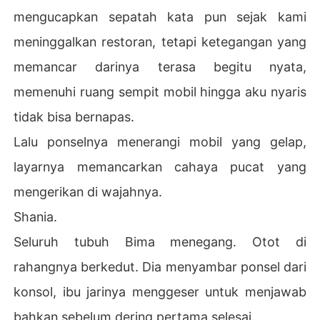
mengucapkan sepatah kata pun sejak kami
meninggalkan restoran, tetapi ketegangan yang
memancar darinya terasa begitu nyata,
memenuhi ruang sempit mobil hingga aku nyaris
tidak bisa bernapas.
Lalu ponselnya menerangi mobil yang gelap,
layarnya memancarkan cahaya pucat yang
mengerikan di wajahnya.
Shania.
Seluruh tubuh Bima menegang. Otot di
rahangnya berkedut. Dia menyambar ponsel dari
konsol, ibu jarinya menggeser untuk menjawab
bahkan sebelum dering pertama selesai.