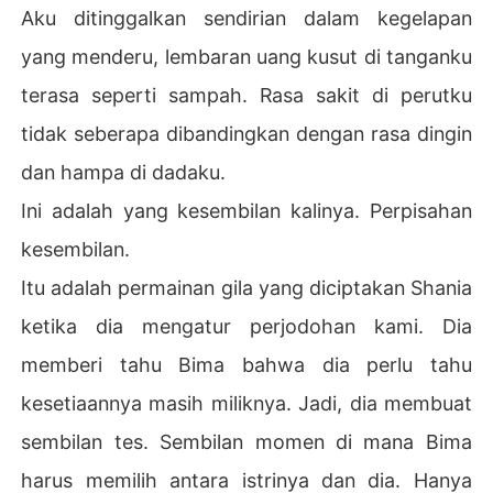
Aku ditinggalkan sendirian dalam kegelapan
yang menderu, lembaran uang kusut di tanganku
terasa seperti sampah. Rasa sakit di perutku
tidak seberapa dibandingkan dengan rasa dingin
dan hampa di dadaku.
Ini adalah yang kesembilan kalinya. Perpisahan
kesembilan.
Itu adalah permainan gila yang diciptakan Shania
ketika dia mengatur perjodohan kami. Dia
memberi tahu Bima bahwa dia perlu tahu
kesetiaannya masih miliknya. Jadi, dia membuat
sembilan tes. Sembilan momen di mana Bima
harus memilih antara istrinya dan dia. Hanya