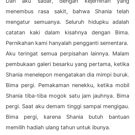
Dan aku sadar, dengan kejernihan yang
menembus rasa sakit, bahwa Shania telah
mengatur semuanya. Seluruh hidupku adalah
catatan kaki dalam kisahnya dengan Bima.
Pernikahan kami hanyalah pengganti sementara.
Aku teringat semua perpisahan lainnya. Malam
pembukaan galeri besarku yang pertama, ketika
Shania menelepon mengatakan dia mimpi buruk.
Bima pergi. Pemakaman nenekku, ketika mobil
Shania tiba-tiba mogok satu jam jauhnya. Bima
pergi. Saat aku demam tinggi sampai mengigau.
Bima pergi, karena Shania butuh bantuan
memilih hadiah ulang tahun untuk ibunya.