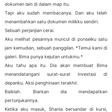
dokumen lain di dalam map itu.
Tapi aku sudah membacanya. Dan aku telah
menambahkan satu dokumen milikku sendiri.
Sebuah perjanjian cerai.
Aku melihat pesannya muncul di ponselku satu
jam kemudian, sebuah panggilan. *Temui kami di
galeri. Bima punya kejutan untukmu.*
Aku tahu apa itu. Dia akan membuat Bima
menandatangani surat-surat investasi di
depanku. Aksi penghinaan terakhir.
Baiklah. Biarkan dia mendapatkan
pertunjukannya.
Ketika aku masuk, Shania bersandar di kursi,