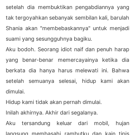
setelah dia membuktikan pengabdiannya yang
tak tergoyahkan sebanyak sembilan kali, barulah
Shania akan "membebaskannya" untuk menjadi
suami yang sesungguhnya bagiku.
Aku bodoh. Seorang idiot naif dan penuh harap
yang benar-benar memercayainya ketika dia
berkata dia hanya harus melewati ini. Bahwa
setelah semuanya selesai, hidup kami akan
dimulai.
Hidup kami tidak akan pernah dimulai.
Inilah akhirnya. Akhir dari segalanya.
Aku tersandung keluar dari mobil, hujan
langsung membasahi rambutku dan kain tipis