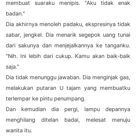
membuat suaraku menipis. "Aku tidak enak
badan."
Dia akhirnya menoleh padaku, ekspresinya tidak
sabar, jengkel. Dia menarik segepok uang tunai
dari sakunya dan menjejalkannya ke tanganku.
"Nih. Ini lebih dari cukup. Kamu akan baik-baik
saja."
Dia tidak menunggu jawaban. Dia menginjak gas,
melakukan putaran U tajam yang membuatku
terlempar ke pintu penumpang.
Dan kemudian dia pergi, lampu depannya
menghilang ditelan badai, melesat menuju
wanita itu.