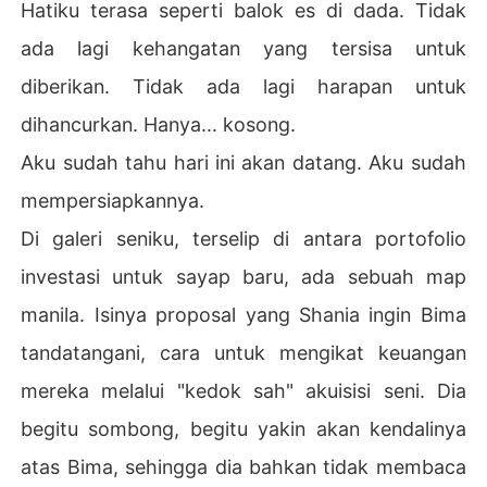
Hatiku terasa seperti balok es di dada. Tidak
ada lagi kehangatan yang tersisa untuk
diberikan. Tidak ada lagi harapan untuk
dihancurkan. Hanya... kosong.
Aku sudah tahu hari ini akan datang. Aku sudah
mempersiapkannya.
Di galeri seniku, terselip di antara portofolio
investasi untuk sayap baru, ada sebuah map
manila. Isinya proposal yang Shania ingin Bima
tandatangani, cara untuk mengikat keuangan
mereka melalui "kedok sah" akuisisi seni. Dia
begitu sombong, begitu yakin akan kendalinya
atas Bima, sehingga dia bahkan tidak membaca