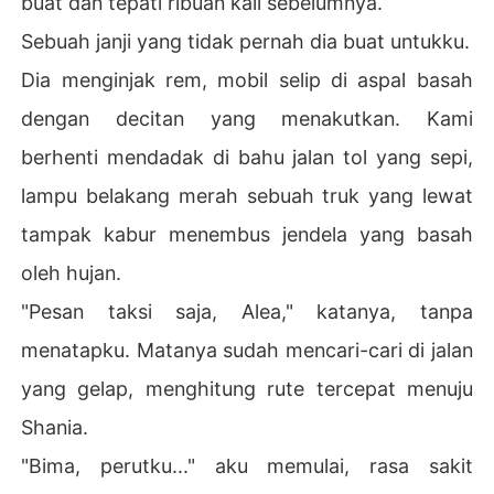
buat dan tepati ribuan kali sebelumnya.
Sebuah janji yang tidak pernah dia buat untukku.
Dia menginjak rem, mobil selip di aspal basah
dengan decitan yang menakutkan. Kami
berhenti mendadak di bahu jalan tol yang sepi,
lampu belakang merah sebuah truk yang lewat
tampak kabur menembus jendela yang basah
oleh hujan.
"Pesan taksi saja, Alea," katanya, tanpa
menatapku. Matanya sudah mencari-cari di jalan
yang gelap, menghitung rute tercepat menuju
Shania.
"Bima, perutku..." aku memulai, rasa sakit