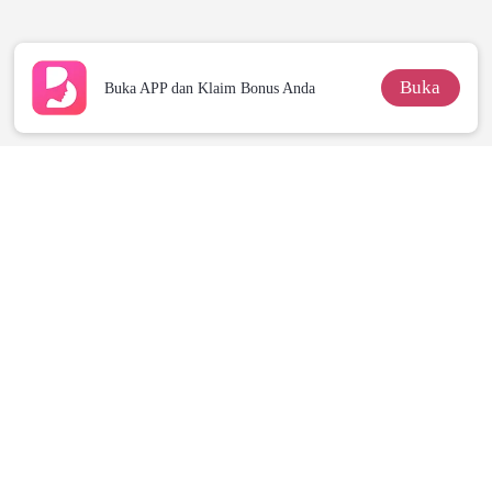
Tersentuh
Buka
Buka APP dan Klaim Bonus Anda