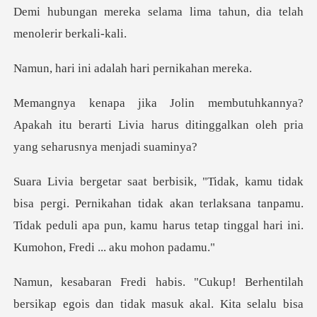
ama lima tahun, dia tela
adalah hari pe
Apakah itu berarti Livia harus ditinggalkan
Pernikahan tidak akan terlaksana tanpamu.
Tidak peduli apa pun, kam
suk akal. Kita selalu bisa