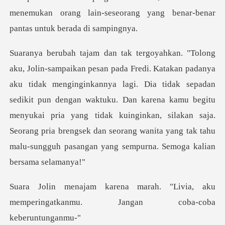
menemukan orang lain-seseorang yang
nnya lagi. Dia tidak sepadan
sedikit pun dengan waktuku. Dan karena kamu begitu
menyukai pria yang tidak kuinginkan, silakan saj
. "Livia, aku
memperingatkanmu.