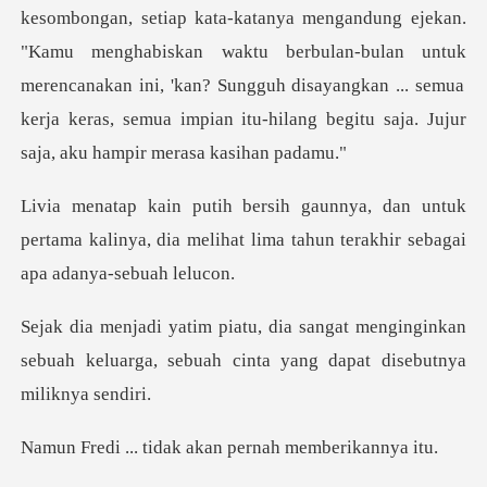
kesombongan, setiap kata-katanya mengandung ejekan.
"Kamu menghabiskan waktu berbulan-bulan untuk
untuk
pertama kalinya, dia melihat lima tahun
menginginkan
sebuah keluarga, sebuah cin
idak akan pernah