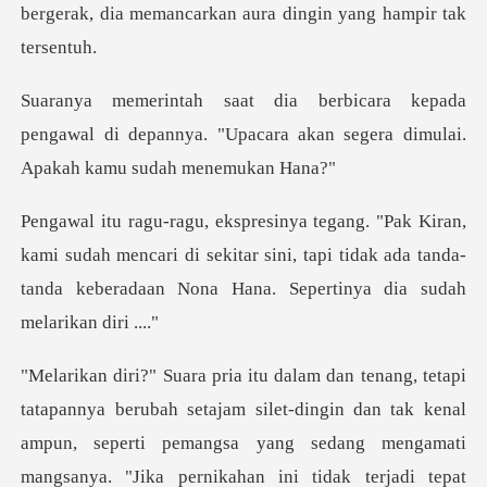
bergerak,
a
pengawal di depannya. "Upacara akan segera
sudah mencari di sekitar sini, tapi tidak ada tanda-
tanda k
ajam silet-dingin dan tak kenal
ampun, seperti pemangsa yang sedang mengamati
ma