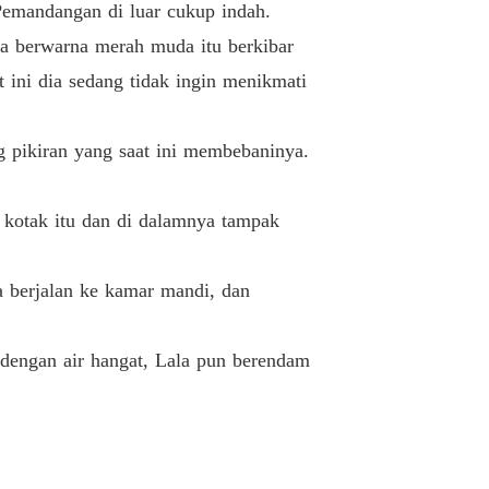
Pemandangan di luar cukup indah.
la berwarna merah muda itu berkibar
ini dia sedang tidak ingin menikmati
g pikiran yang saat ini membebaninya.
 kotak itu dan di dalamnya tampak
 berjalan ke kamar mandi, dan
dengan air hangat, Lala pun berendam