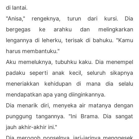
di lantai.
"Anisa," rengeknya, turun dari kursi. Dia
bergegas ke arahku dan melingkarkan
lengannya di leherku, terisak di bahuku. "Kamu
harus membantuku."
Aku memeluknya, tubuhku kaku. Dia menempel
padaku seperti anak kecil, seluruh sikapnya
meneriakkan kehidupan di mana dia selalu
mendapatkan apa yang diinginkannya.
Dia menarik diri, menyeka air matanya dengan
punggung tangannya. "Ini Brama. Dia sangat
jauh akhir-akhir ini."
Dia merogoh ponselnya, jari-jarinya menggesek