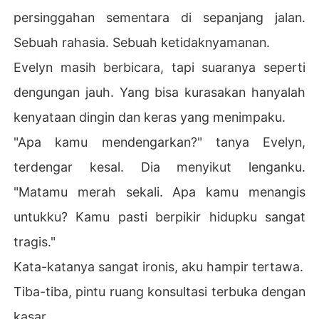
persinggahan sementara di sepanjang jalan.
Sebuah rahasia. Sebuah ketidaknyamanan.
Evelyn masih berbicara, tapi suaranya seperti
dengungan jauh. Yang bisa kurasakan hanyalah
kenyataan dingin dan keras yang menimpaku.
"Apa kamu mendengarkan?" tanya Evelyn,
terdengar kesal. Dia menyikut lenganku.
"Matamu merah sekali. Apa kamu menangis
untukku? Kamu pasti berpikir hidupku sangat
tragis."
Kata-katanya sangat ironis, aku hampir tertawa.
Tiba-tiba, pintu ruang konsultasi terbuka dengan
kasar.