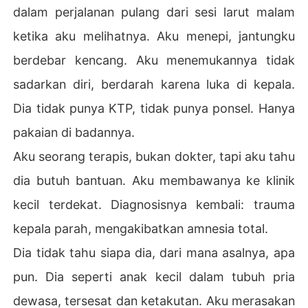
dalam perjalanan pulang dari sesi larut malam
ketika aku melihatnya. Aku menepi, jantungku
berdebar kencang. Aku menemukannya tidak
sadarkan diri, berdarah karena luka di kepala.
Dia tidak punya KTP, tidak punya ponsel. Hanya
pakaian di badannya.
Aku seorang terapis, bukan dokter, tapi aku tahu
dia butuh bantuan. Aku membawanya ke klinik
kecil terdekat. Diagnosisnya kembali: trauma
kepala parah, mengakibatkan amnesia total.
Dia tidak tahu siapa dia, dari mana asalnya, apa
pun. Dia seperti anak kecil dalam tubuh pria
dewasa, tersesat dan ketakutan. Aku merasakan