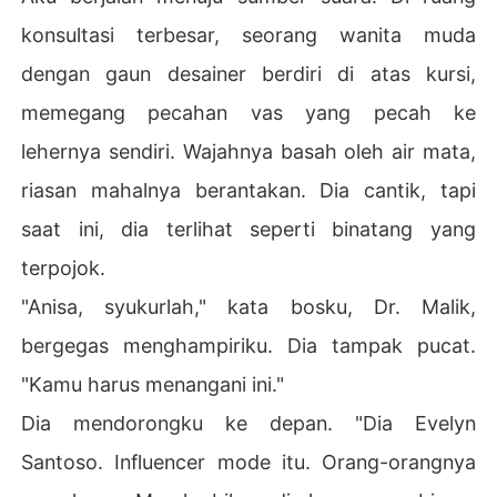
konsultasi terbesar, seorang wanita muda
dengan gaun desainer berdiri di atas kursi,
memegang pecahan vas yang pecah ke
lehernya sendiri. Wajahnya basah oleh air mata,
riasan mahalnya berantakan. Dia cantik, tapi
saat ini, dia terlihat seperti binatang yang
terpojok.
"Anisa, syukurlah," kata bosku, Dr. Malik,
bergegas menghampiriku. Dia tampak pucat.
"Kamu harus menangani ini."
Dia mendorongku ke depan. "Dia Evelyn
Santoso. Influencer mode itu. Orang-orangnya