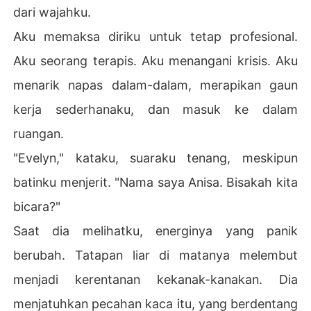
dari wajahku.
Aku memaksa diriku untuk tetap profesional.
Aku seorang terapis. Aku menangani krisis. Aku
menarik napas dalam-dalam, merapikan gaun
kerja sederhanaku, dan masuk ke dalam
ruangan.
"Evelyn," kataku, suaraku tenang, meskipun
batinku menjerit. "Nama saya Anisa. Bisakah kita
bicara?"
Saat dia melihatku, energinya yang panik
berubah. Tatapan liar di matanya melembut
menjadi kerentanan kekanak-kanakan. Dia
menjatuhkan pecahan kaca itu, yang berdentang