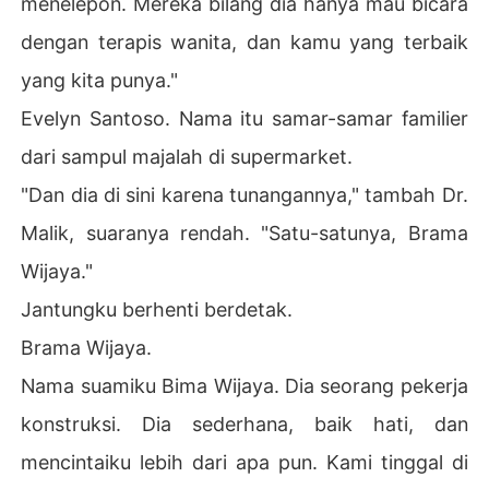
menelepon. Mereka bilang dia hanya mau bicara
dengan terapis wanita, dan kamu yang terbaik
yang kita punya."
Evelyn Santoso. Nama itu samar-samar familier
dari sampul majalah di supermarket.
"Dan dia di sini karena tunangannya," tambah Dr.
Malik, suaranya rendah. "Satu-satunya, Brama
Wijaya."
Jantungku berhenti berdetak.
Brama Wijaya.
Nama suamiku Bima Wijaya. Dia seorang pekerja
konstruksi. Dia sederhana, baik hati, dan
mencintaiku lebih dari apa pun. Kami tinggal di