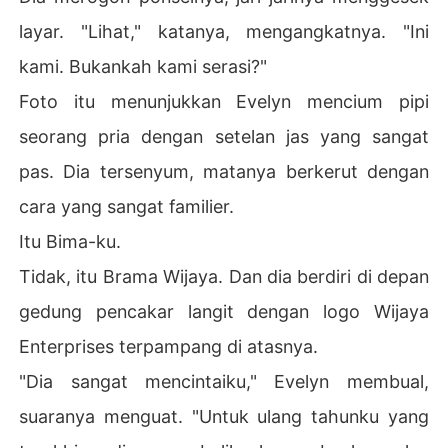
layar. "Lihat," katanya, mengangkatnya. "Ini
kami. Bukankah kami serasi?"
Foto itu menunjukkan Evelyn mencium pipi
seorang pria dengan setelan jas yang sangat
pas. Dia tersenyum, matanya berkerut dengan
cara yang sangat familier.
Itu Bima-ku.
Tidak, itu Brama Wijaya. Dan dia berdiri di depan
gedung pencakar langit dengan logo Wijaya
Enterprises terpampang di atasnya.
"Dia sangat mencintaiku," Evelyn membual,
suaranya menguat. "Untuk ulang tahunku yang