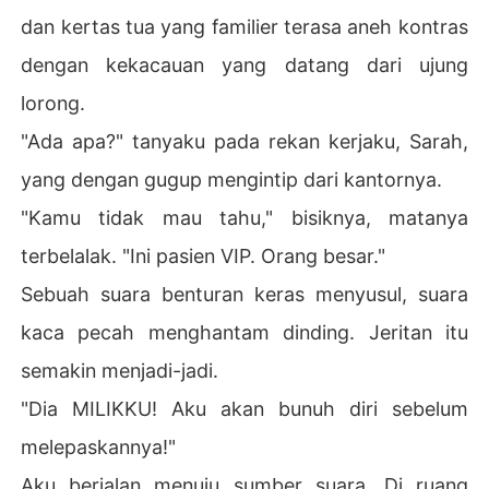
dan kertas tua yang familier terasa aneh kontras
dengan kekacauan yang datang dari ujung
lorong.
"Ada apa?" tanyaku pada rekan kerjaku, Sarah,
yang dengan gugup mengintip dari kantornya.
"Kamu tidak mau tahu," bisiknya, matanya
terbelalak. "Ini pasien VIP. Orang besar."
Sebuah suara benturan keras menyusul, suara
kaca pecah menghantam dinding. Jeritan itu
semakin menjadi-jadi.
"Dia MILIKKU! Aku akan bunuh diri sebelum
melepaskannya!"
Aku berjalan menuju sumber suara. Di ruang