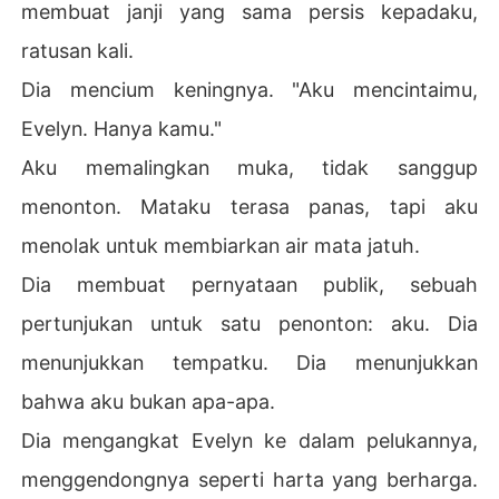
membuat janji yang sama persis kepadaku,
ratusan kali.
Dia mencium keningnya. "Aku mencintaimu,
Evelyn. Hanya kamu."
Aku memalingkan muka, tidak sanggup
menonton. Mataku terasa panas, tapi aku
menolak untuk membiarkan air mata jatuh.
Dia membuat pernyataan publik, sebuah
pertunjukan untuk satu penonton: aku. Dia
menunjukkan tempatku. Dia menunjukkan
bahwa aku bukan apa-apa.
Dia mengangkat Evelyn ke dalam pelukannya,
menggendongnya seperti harta yang berharga.