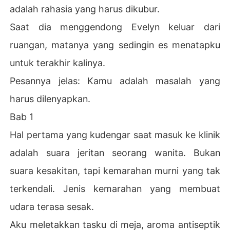
adalah rahasia yang harus dikubur.
Saat dia menggendong Evelyn keluar dari
ruangan, matanya yang sedingin es menatapku
untuk terakhir kalinya.
Pesannya jelas: Kamu adalah masalah yang
harus dilenyapkan.
Bab 1
Hal pertama yang kudengar saat masuk ke klinik
adalah suara jeritan seorang wanita. Bukan
suara kesakitan, tapi kemarahan murni yang tak
terkendali. Jenis kemarahan yang membuat
udara terasa sesak.
Aku meletakkan tasku di meja, aroma antiseptik