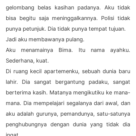
gelombang belas kasihan padanya. Aku tidak
bisa begitu saja meninggalkannya. Polisi tidak
punya petunjuk. Dia tidak punya tempat tujuan.
Jadi aku membawanya pulang.
Aku menamainya Bima. Itu nama ayahku.
Sederhana, kuat.
Di ruang kecil apartemenku, sebuah dunia baru
lahir. Dia sangat bergantung padaku, sangat
berterima kasih. Matanya mengikutiku ke mana-
mana. Dia mempelajari segalanya dari awal, dan
aku adalah gurunya, pemandunya, satu-satunya
penghubungnya dengan dunia yang tidak dia
ingat.