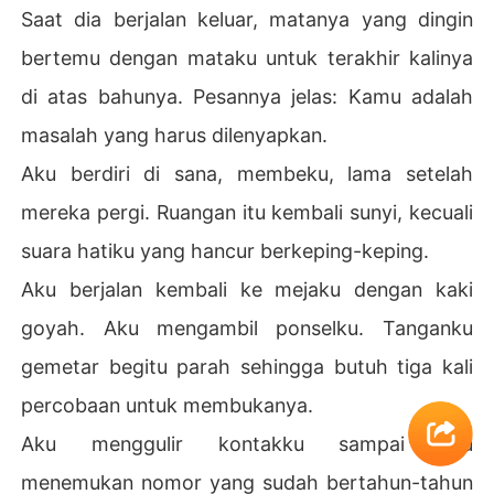
Saat dia berjalan keluar, matanya yang dingin
bertemu dengan mataku untuk terakhir kalinya
di atas bahunya. Pesannya jelas: Kamu adalah
masalah yang harus dilenyapkan.
Aku berdiri di sana, membeku, lama setelah
mereka pergi. Ruangan itu kembali sunyi, kecuali
suara hatiku yang hancur berkeping-keping.
Aku berjalan kembali ke mejaku dengan kaki
goyah. Aku mengambil ponselku. Tanganku
gemetar begitu parah sehingga butuh tiga kali
percobaan untuk membukanya.
Aku menggulir kontakku sampai aku
menemukan nomor yang sudah bertahun-tahun