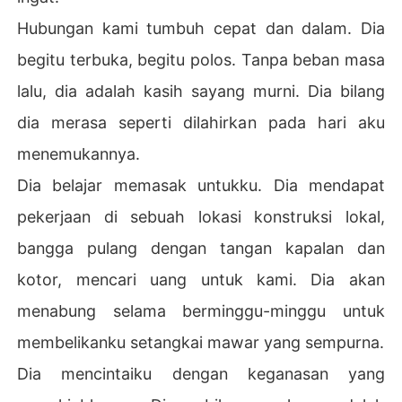
Hubungan kami tumbuh cepat dan dalam. Dia
begitu terbuka, begitu polos. Tanpa beban masa
lalu, dia adalah kasih sayang murni. Dia bilang
dia merasa seperti dilahirkan pada hari aku
menemukannya.
Dia belajar memasak untukku. Dia mendapat
pekerjaan di sebuah lokasi konstruksi lokal,
bangga pulang dengan tangan kapalan dan
kotor, mencari uang untuk kami. Dia akan
menabung selama berminggu-minggu untuk
membelikanku setangkai mawar yang sempurna.
Dia mencintaiku dengan keganasan yang