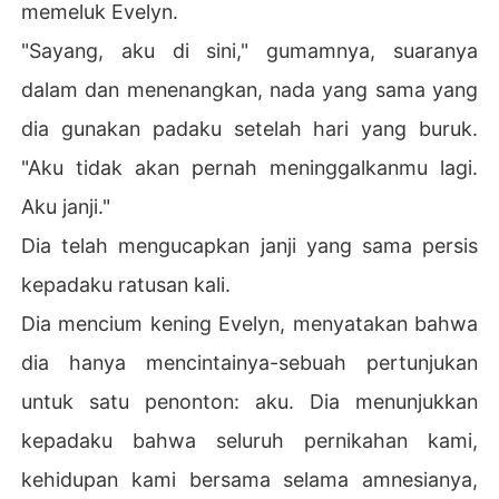
memeluk Evelyn.
"Sayang, aku di sini," gumamnya, suaranya
dalam dan menenangkan, nada yang sama yang
dia gunakan padaku setelah hari yang buruk.
"Aku tidak akan pernah meninggalkanmu lagi.
Aku janji."
Dia telah mengucapkan janji yang sama persis
kepadaku ratusan kali.
Dia mencium kening Evelyn, menyatakan bahwa
dia hanya mencintainya-sebuah pertunjukan
untuk satu penonton: aku. Dia menunjukkan
kepadaku bahwa seluruh pernikahan kami,
kehidupan kami bersama selama amnesianya,