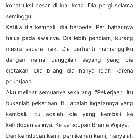
konstruksi besar di luar kota. Dia pergi selama
seminggu.
Ketika dia kembali, dia berbeda. Perubahannya
halus pada awalnya. Dia lebih pendiam, kurang
mesra secara fisik. Dia berhenti memanggilku
dengan nama panggilan sayang yang dia
ciptakan. Dia bilang dia hanya lelah karena
pekerjaan.
Aku melihat semuanya sekarang. "Pekerjaan" itu
bukanlah pekerjaan. Itu adalah ingatannya yang
kembali. Itu adalah dia yang kembali ke
kehidupan aslinya. Ke kehidupan Brama Wijaya.
Dan kehidupan kami, pernikahan kami, hanyalah