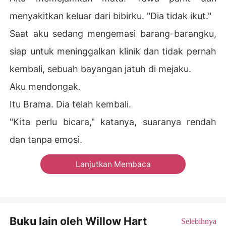
menyakitkan keluar dari bibirku. "Dia tidak ikut."
Saat aku sedang mengemasi barang-barangku,
siap untuk meninggalkan klinik dan tidak pernah
kembali, sebuah bayangan jatuh di mejaku.
Aku mendongak.
Itu Brama. Dia telah kembali.
"Kita perlu bicara," katanya, suaranya rendah
dan tanpa emosi.
Lanjutkan Membaca
Buku lain oleh Willow Hart
Selebihnya