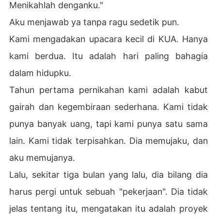
Menikahlah denganku."
Aku menjawab ya tanpa ragu sedetik pun.
Kami mengadakan upacara kecil di KUA. Hanya
kami berdua. Itu adalah hari paling bahagia
dalam hidupku.
Tahun pertama pernikahan kami adalah kabut
gairah dan kegembiraan sederhana. Kami tidak
punya banyak uang, tapi kami punya satu sama
lain. Kami tidak terpisahkan. Dia memujaku, dan
aku memujanya.
Lalu, sekitar tiga bulan yang lalu, dia bilang dia
harus pergi untuk sebuah "pekerjaan". Dia tidak
jelas tentang itu, mengatakan itu adalah proyek