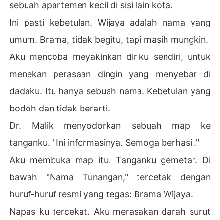
sebuah apartemen kecil di sisi lain kota.
Ini pasti kebetulan. Wijaya adalah nama yang
umum. Brama, tidak begitu, tapi masih mungkin.
Aku mencoba meyakinkan diriku sendiri, untuk
menekan perasaan dingin yang menyebar di
dadaku. Itu hanya sebuah nama. Kebetulan yang
bodoh dan tidak berarti.
Dr. Malik menyodorkan sebuah map ke
tanganku. "Ini informasinya. Semoga berhasil."
Aku membuka map itu. Tanganku gemetar. Di
bawah "Nama Tunangan," tercetak dengan
huruf-huruf resmi yang tegas: Brama Wijaya.
Napas ku tercekat. Aku merasakan darah surut