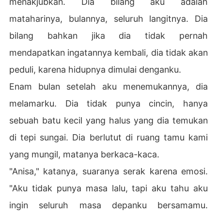
menakjubkan. Dia bilang aku adalah
mataharinya, bulannya, seluruh langitnya. Dia
bilang bahkan jika dia tidak pernah
mendapatkan ingatannya kembali, dia tidak akan
peduli, karena hidupnya dimulai denganku.
Enam bulan setelah aku menemukannya, dia
melamarku. Dia tidak punya cincin, hanya
sebuah batu kecil yang halus yang dia temukan
di tepi sungai. Dia berlutut di ruang tamu kami
yang mungil, matanya berkaca-kaca.
"Anisa," katanya, suaranya serak karena emosi.
"Aku tidak punya masa lalu, tapi aku tahu aku
ingin seluruh masa depanku bersamamu.