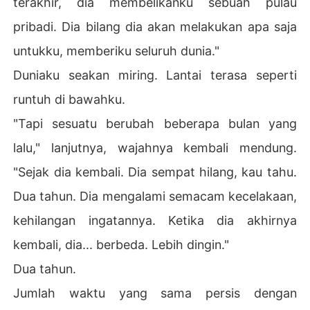
terakhir, dia membelikanku sebuah pulau
pribadi. Dia bilang dia akan melakukan apa saja
untukku, memberiku seluruh dunia."
Duniaku seakan miring. Lantai terasa seperti
runtuh di bawahku.
"Tapi sesuatu berubah beberapa bulan yang
lalu," lanjutnya, wajahnya kembali mendung.
"Sejak dia kembali. Dia sempat hilang, kau tahu.
Dua tahun. Dia mengalami semacam kecelakaan,
kehilangan ingatannya. Ketika dia akhirnya
kembali, dia... berbeda. Lebih dingin."
Dua tahun.
Jumlah waktu yang sama persis dengan