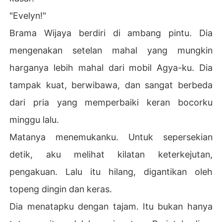
"Evelyn!"
Brama Wijaya berdiri di ambang pintu. Dia
mengenakan setelan mahal yang mungkin
harganya lebih mahal dari mobil Agya-ku. Dia
tampak kuat, berwibawa, dan sangat berbeda
dari pria yang memperbaiki keran bocorku
minggu lalu.
Matanya menemukanku. Untuk sepersekian
detik, aku melihat kilatan keterkejutan,
pengakuan. Lalu itu hilang, digantikan oleh
topeng dingin dan keras.
Dia menatapku dengan tajam. Itu bukan hanya