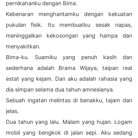
pernikahanku dengan Bima.
Kebenaran menghantamku dengan kekuatan
pukulan fisik. Itu membuatku sesak napas,
meninggalkan kekosongan yang hampa dan
menyakitkan.
Bima-ku. Suamiku yang penuh kasih dan
sederhana adalah Brama Wijaya, taipan real
estat yang kejam. Dan aku adalah rahasia yang
dia simpan selama dua tahun amnesianya.
Sebuah ingatan melintas di benakku, tajam dan
jelas.
Dua tahun yang lalu. Malam yang hujan. Logam
mobil yang bengkok di jalan sepi. Aku sedang